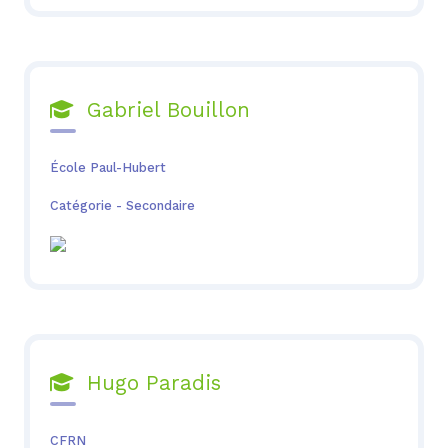
Gabriel Bouillon

École Paul-Hubert
Catégorie - Secondaire
Hugo Paradis

CFRN