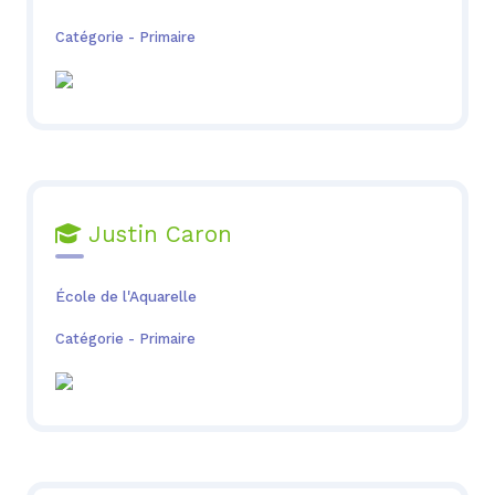
Catégorie - Primaire
Justin Caron

École de l'Aquarelle
Catégorie - Primaire