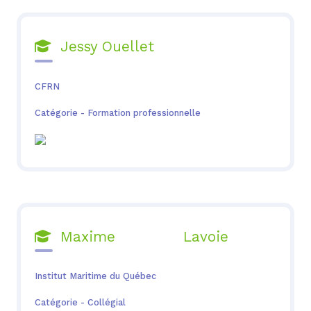
Jessy Ouellet

CFRN
Catégorie - Formation professionnelle
Maxime Lavoie

Institut Maritime du Québec
Catégorie - Collégial