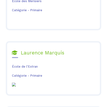
École des Merisiers
Catégorie - Primaire
Laurence Marquis

École de l'Estran
Catégorie - Primaire