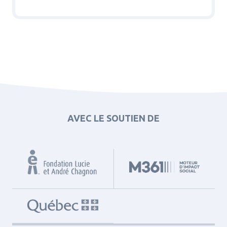
AVEC LE SOUTIEN DE