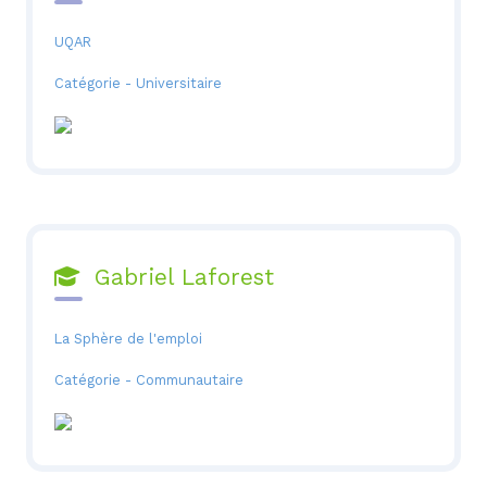
UQAR
Catégorie - Universitaire
Gabriel Laforest

La Sphère de l'emploi
Catégorie - Communautaire