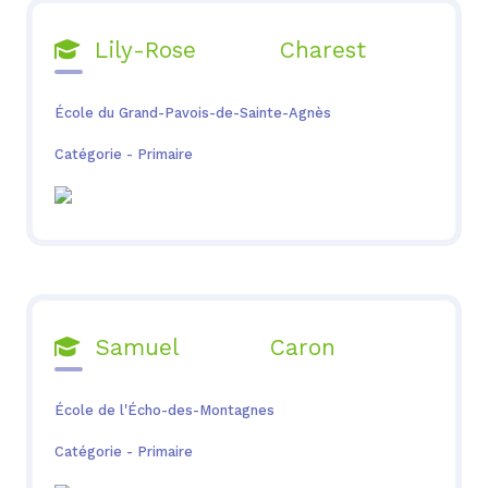
Lily-Rose Charest

École du Grand-Pavois-de-Sainte-Agnès
Catégorie - Primaire
Samuel Caron

École de l'Écho-des-Montagnes
Catégorie - Primaire