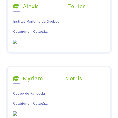
Alexis Tellier

Institut Maritime du Québec
Catégorie - Collégial
Myriam Morris

Cégep de Rimouski
Catégorie - Collégial