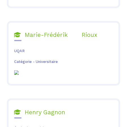
Marie-Frédérik Rioux

UQAR
Catégorie - Universitaire
Henry Gagnon
