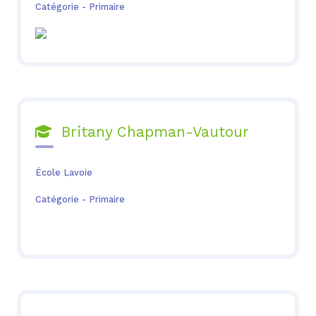
Catégorie - Primaire
Britany Chapman-Vautour

École Lavoie
Catégorie - Primaire