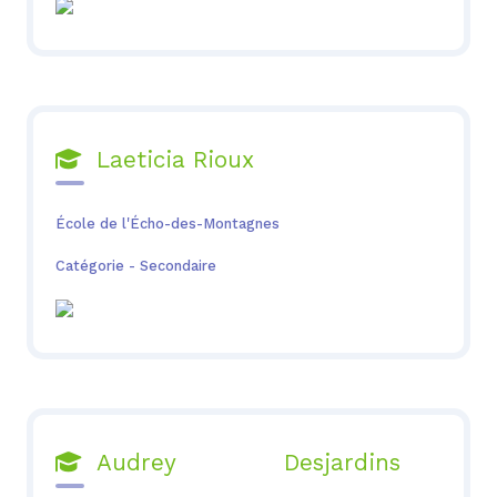
Laeticia Rioux

École de l'Écho-des-Montagnes
Catégorie - Secondaire
Audrey Desjardins
