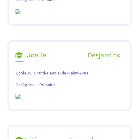
Joëlle Desjardins

École du Grand-Pavois-de-Saint-Yves
Catégorie - Primaire