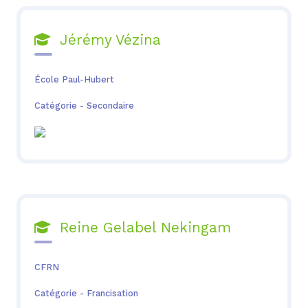
Jérémy Vézina

École Paul-Hubert
Catégorie - Secondaire
Reine Gelabel Nekingam

CFRN
Catégorie - Francisation