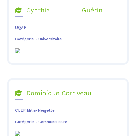
Cynthia Guérin

UQAR
Catégorie - Universitaire
Dominique Corriveau

CLEF Mitis-Neigette
Catégorie - Communautaire