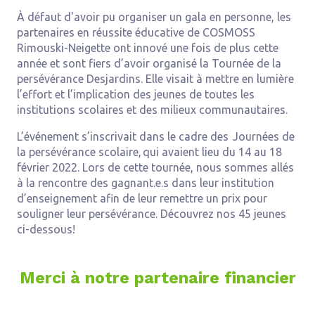
À défaut d'avoir pu organiser un gala en personne, les
partenaires en réussite éducative de COSMOSS
Rimouski-Neigette ont innové une fois de plus cette
année et sont fiers d’avoir organisé la Tournée de la
persévérance Desjardins. Elle visait à mettre en lumière
l’effort et l’implication des jeunes de toutes les
institutions scolaires et des milieux communautaires.
L’événement s’inscrivait dans le cadre des Journées de
la persévérance scolaire, qui avaient lieu du 14 au 18
février 2022. Lors de cette tournée, nous sommes allés
à la rencontre des gagnant.e.s dans leur institution
d’enseignement afin de leur remettre un prix pour
souligner leur persévérance. Découvrez nos 45 jeunes
ci-dessous!
Merci à notre partenaire financier