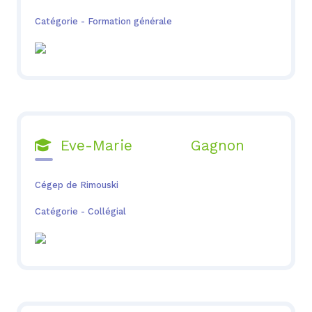
Catégorie - Formation générale
Eve-Marie Gagnon

Cégep de Rimouski
Catégorie - Collégial