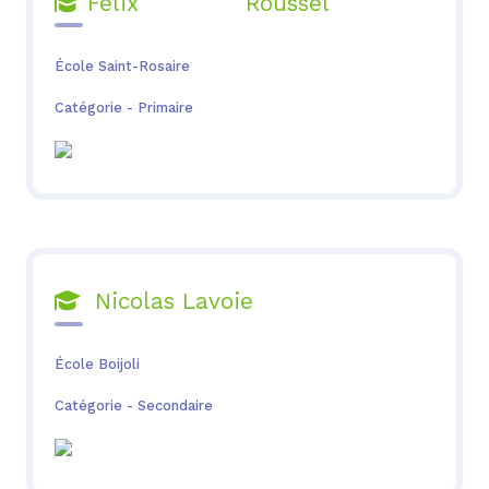
Félix Roussel

École Saint-Rosaire
Catégorie - Primaire
Nicolas Lavoie

École Boijoli
Catégorie - Secondaire