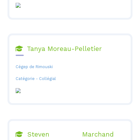
Tanya Moreau-Pelletier

Cégep de Rimouski
Catégorie - Collégial
Steven Marchand
