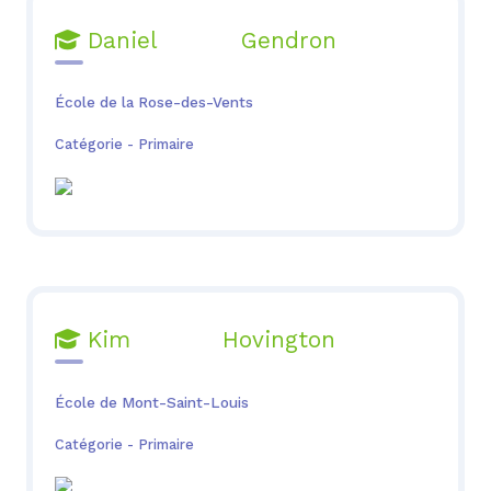
Daniel Gendron

École de la Rose-des-Vents
Catégorie - Primaire
Kim Hovington

École de Mont-Saint-Louis
Catégorie - Primaire