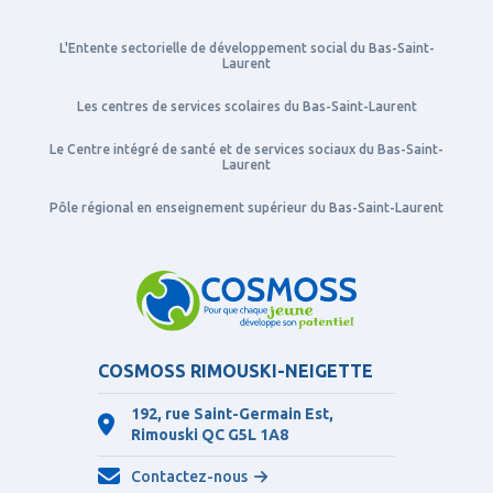
L'Entente sectorielle de développement social du Bas-Saint-
Laurent
Les centres de services scolaires du Bas-Saint-Laurent
Le Centre intégré de santé et de services sociaux du Bas-Saint-
Laurent
Pôle régional en enseignement supérieur du Bas-Saint-Laurent
COSMOSS RIMOUSKI-NEIGETTE
192, rue Saint-Germain Est,
Rimouski QC
G5L 1A8
Contactez-nous