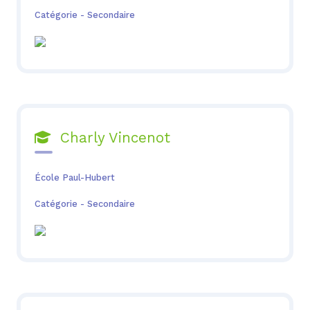
Catégorie - Secondaire
Charly Vincenot

École Paul-Hubert
Catégorie - Secondaire