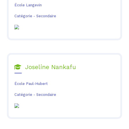
École Langevin
Catégorie - Secondaire
Joseline Nankafu

École Paul-Hubert
Catégorie - Secondaire