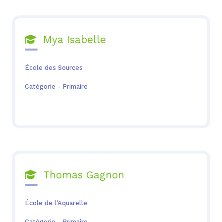
Mya Isabelle

École des Sources
Catégorie - Primaire
Thomas Gagnon

École de l'Aquarelle
Catégorie - Primaire