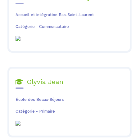
Accueil et intégration Bas-Saint-Laurent
Catégorie - Communautaire
Olyvia Jean

École des Beaux-Séjours
Catégorie - Primaire