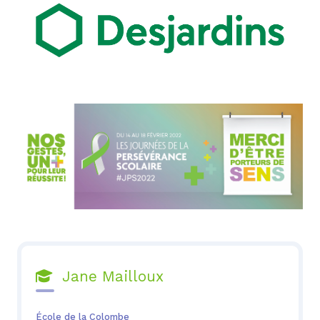
Jane Mailloux

École de la Colombe