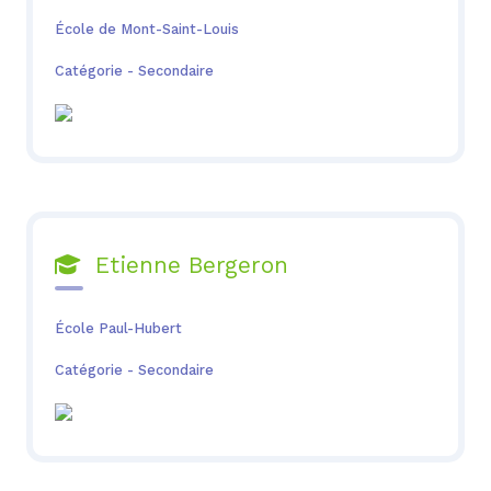
École de Mont-Saint-Louis
Catégorie - Secondaire
Etienne Bergeron

École Paul-Hubert
Catégorie - Secondaire