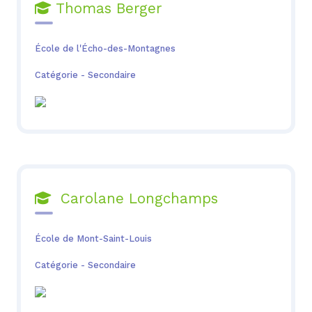
Thomas Berger

École de l'Écho-des-Montagnes
Catégorie - Secondaire
Carolane Longchamps

École de Mont-Saint-Louis
Catégorie - Secondaire