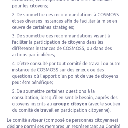
pour les citoyens;
De soumettre des recommandations à COSMOSS
et ses diverses instances afin de faciliter la mise en
œuvre de certaines stratégies;
De soumettre des recommandations visant à
faciliter la participation de citoyens dans les
différentes instances de COSMOSS, ou dans des
actions particulières;
D’être consulté par tout comité de travail ou autre
instance de COSMOSS sur des enjeux ou des
questions où l’apport d’un point de vue de citoyens
peut être bénéfique;
De soumettre certaines questions à la
consultation, lorsqu’il en sent le besoin, auprès des
citoyens inscrits au
groupe citoyen
(avec le soutien
du comité de travail en participation citoyenne).
Le comité aviseur (composé de personnes citoyennes)
désigne parmi ses membres un représentant au Comité