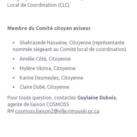
Local de Coordination (CLC).
Membre du Comité citoyen aviseur
Shahrazede Hasseine, Citoyenne (représentante
nommée siégeant au Comité local de coordination)
Amélie Côté, Citoyenne
Mylène Vézina, Citoyenne
Karine Desmeules, Citoyenne
Claire Dubé, Citoyenne
Pour toute question, contactez
Guylaine Dubois
,
agente de liaison COSMOSS
RN
cosmoss.liaison2@ville.rimouski.qc.ca