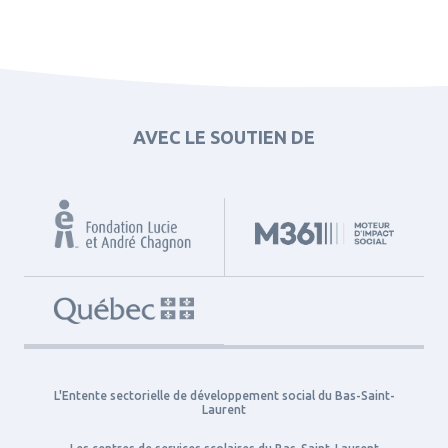
AVEC LE SOUTIEN DE
L'Entente sectorielle de développement social du Bas-Saint-
Laurent