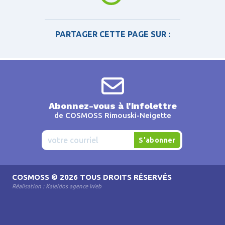
PARTAGER CETTE PAGE SUR :
Abonnez-vous à l'infolettre
de COSMOSS Rimouski-Neigette
COSMOSS
© 2026 TOUS DROITS RÉSERVÉS
Réalisation :
Kaleidos agence Web