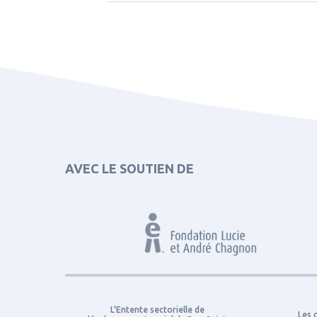
AVEC LE SOUTIEN DE
L'Entente sectorielle de
Les 