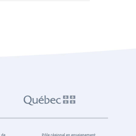
t de
Pôle régional en enseignement