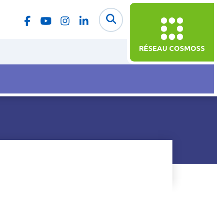
RÉSEAU COSMOSS