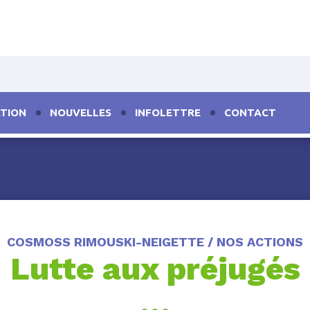
TION
NOUVELLES
INFOLETTRE
CONTACT
COSMOSS RIMOUSKI-NEIGETTE / NOS ACTIONS
Lutte aux préjugés