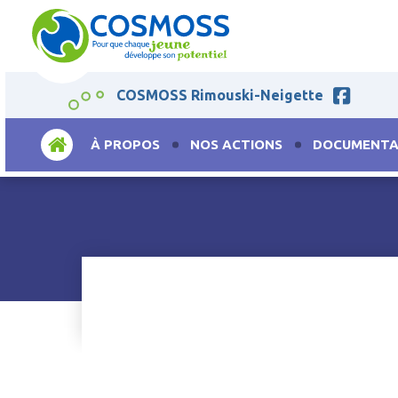
COSMOSS Rimouski-Neigette
ACCUEIL
À PROPOS
NOS ACTIONS
DOCUMENTA