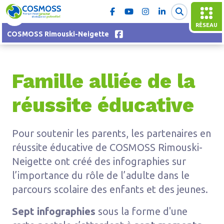
RÉSEAU
COSMOSS Rimouski-Neigette
Famille alliée de la
réussite éducative
Pour soutenir les parents, les partenaires en
réussite éducative de COSMOSS Rimouski-
Neigette ont créé des infographies sur
l’importance du rôle de l’adulte dans le
parcours scolaire des enfants et des jeunes.
Sept infographies
sous la forme d'une