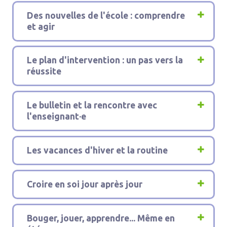
2
Des nouvelles de l'école : comprendre
et agir
3
Le plan d'intervention : un pas vers la
réussite
4
Le bulletin et la rencontre avec
l'enseignant·e
5
Les vacances d'hiver et la routine
6
Croire en soi jour après jour
7
Bouger, jouer, apprendre... Même en