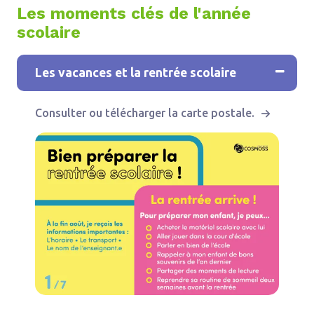
Les moments clés de l'année
scolaire
1
Les vacances et la rentrée scolaire
Consulter ou télécharger la carte postale.