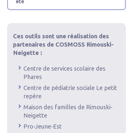
été
Ces outils sont une réalisation des
partenaires de COSMOSS Rimouski-
Neigette
:
Centre de services scolaire des
Phares
Centre de pédiatrie sociale Le petit
repère
Maison des familles de Rimouski-
Neigette
Pro-Jeune-Est