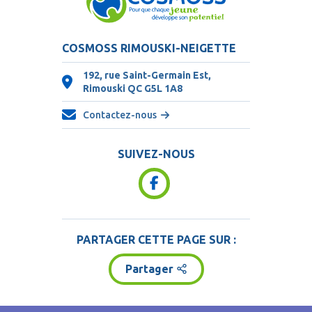
COSMOSS RIMOUSKI-NEIGETTE
192, rue Saint-Germain Est,
Rimouski QC
G5L 1A8
Contactez-nous
SUIVEZ-NOUS
PARTAGER CETTE PAGE SUR :
Partager