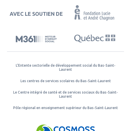
AVEC LE SOUTIEN DE
L'Entente sectorielle de développement social du Bas-Saint-
Laurent
Les centres de services scolaires du Bas-Saint-Laurent
Le Centre intégré de santé et de services sociaux du Bas-Saint-
Laurent
Pôle régional en enseignement supérieur du Bas-Saint-Laurent