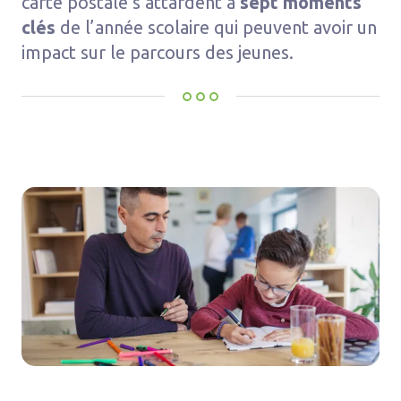
carte postale s’attardent à
sept moments
clés
de l’année scolaire qui peuvent avoir un
impact sur le parcours des jeunes.