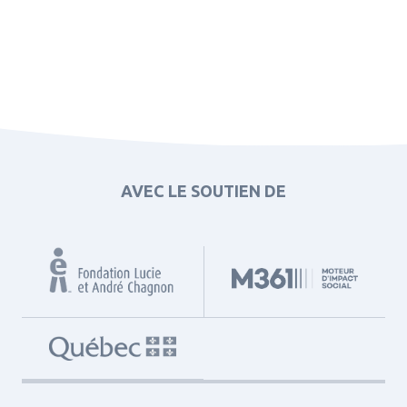
AVEC LE SOUTIEN DE