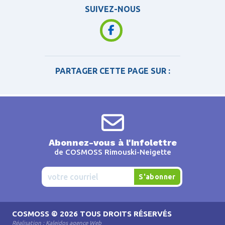
SUIVEZ-NOUS
PARTAGER CETTE PAGE SUR :
Abonnez-vous à l'infolettre
de COSMOSS Rimouski-Neigette
COSMOSS
© 2026 TOUS DROITS RÉSERVÉS
Réalisation :
Kaleidos agence Web