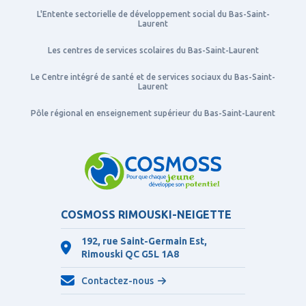
L'Entente sectorielle de développement social du Bas-Saint-
Laurent
Les centres de services scolaires du Bas-Saint-Laurent
Le Centre intégré de santé et de services sociaux du Bas-Saint-
Laurent
Pôle régional en enseignement supérieur du Bas-Saint-Laurent
COSMOSS RIMOUSKI-NEIGETTE
192, rue Saint-Germain Est,
Rimouski QC
G5L 1A8
Contactez-nous