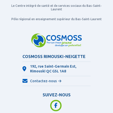
Le Centre intégré de santé et de services sociaux du Bas-Saint-
Laurent
Pôle régional en enseignement supérieur du Bas-Saint-Laurent
COSMOSS RIMOUSKI-NEIGETTE
192, rue Saint-Germain Est,
Rimouski QC
G5L 1A8
Contactez-nous
SUIVEZ-NOUS