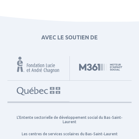
AVEC LE SOUTIEN DE
L'Entente sectorielle de développement social du Bas-Saint-
Laurent
Les centres de services scolaires du Bas-Saint-Laurent