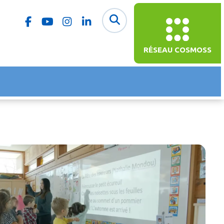
RÉSEAU COSMOSS