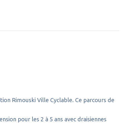
iation Rimouski Ville Cyclable. Ce parcours de
ension pour les 2 à 5 ans avec draisiennes