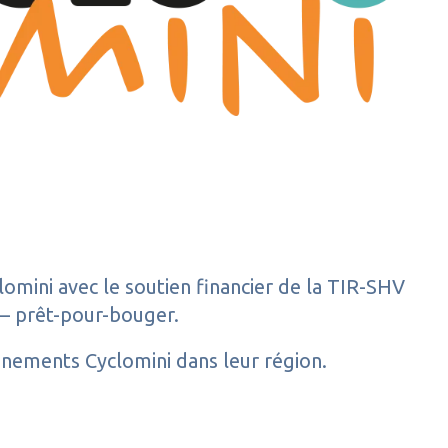
lomini avec le soutien financier de la TIR-SHV
e — prêt-pour-bouger.
nements Cyclomini dans leur région.