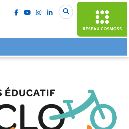
RÉSEAU COSMOSS