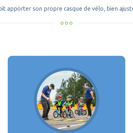
it apporter son propre casque de vélo, bien ajust