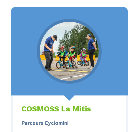
COSMOSS La Mitis
Parcours Cyclomini