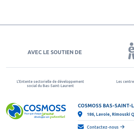
AVEC LE SOUTIEN DE
L'Entente sectorielle de développement
Les centre
social du Bas-Saint-Laurent
COSMOSS BAS-SAINT-
186, Lavoie, Rimouski 
Contactez-nous