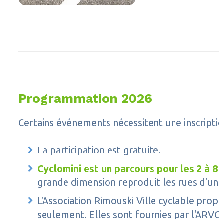
Programmation 2026
Certains événements nécessitent une inscript
La participation est gratuite.
Cyclomini est un parcours pour les 2 à 8
grande dimension reproduit les rues d'une
L'Association Rimouski Ville cyclable pro
seulement. Elles sont fournies par l'AR