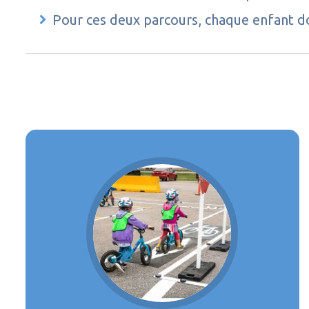
Pour ces deux parcours, chaque enfant do