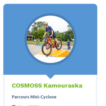
COSMOSS Kamouraska
Parcours Mini-Cyclone