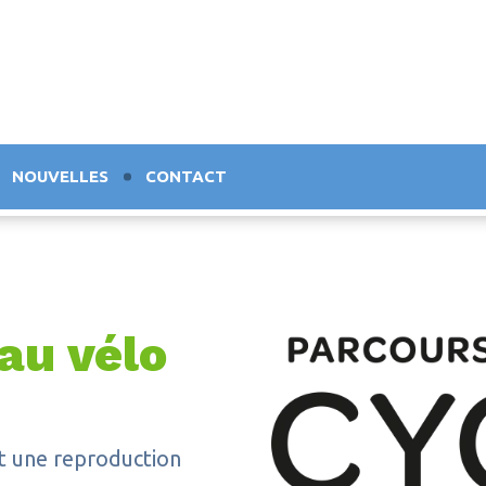
NOUVELLES
CONTACT
 au vélo
st une reproduction