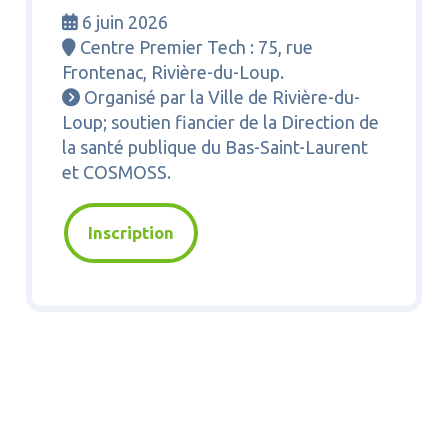
6 juin 2026

Centre Premier Tech : 75, rue

Frontenac, Rivière-du-Loup.
Organisé par la Ville de Rivière-du-

Loup; soutien fiancier de la Direction de
la santé publique du Bas-Saint-Laurent
et COSMOSS.
Inscription