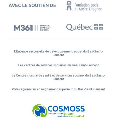
AVEC LE SOUTIEN DE
L'Entente sectorielle de développement social du Bas-Saint-
Laurent
Les centres de services scolaires du Bas-Saint-Laurent
Le Centre intégré de santé et de services sociaux du Bas-Saint-
Laurent
Pôle régional en enseignement supérieur du Bas-Saint-Laurent