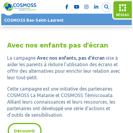
RÉSEAU
COSMOSS Bas-Saint-Laurent
Avec nos enfants pas d'écran
La campagne
Avec nos enfants, pas d'écran
vise à
aider les parents à réduire l’utilisation des écrans et
offrir des alternatives pour enrichir leur relation avec
leur tout-petit.
Cette campagne est une initiative des partenaires
COSMOSS La Matanie et COSMOSS Témiscouata.
Alliant leurs connaissances et leurs ressources, les
partenaires ont développé une série d’actions et
d’outils de sensibilisation.
Découvrir