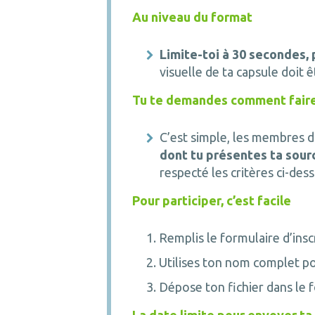
Au niveau du format
Limite-toi à 30 secondes, 
visuelle de ta capsule doit 
Tu te demandes comment fair
C’est simple, les membres d
dont tu présentes ta sour
respecté les critères ci-des
Pour participer, c’est facile
Remplis le formulaire d’inscr
Utilises ton nom complet po
Dépose ton fichier dans le 