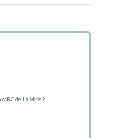
a MRC de La Mitis ?