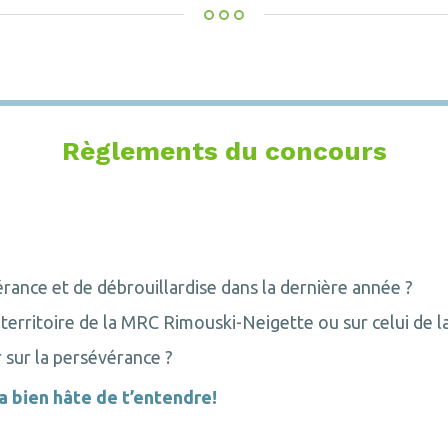
Règlements du concours
érance et de débrouillardise dans la dernière année ?
 territoire de la MRC Rimouski-Neigette ou sur celui de l
 sur la persévérance ?
a bien hâte de t’entendre!