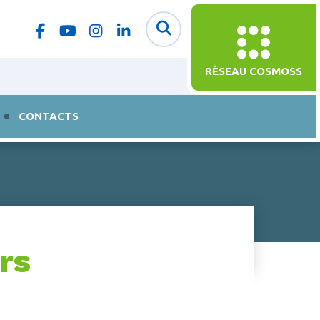
RÉSEAU COSMOSS
CONTACTS
urs