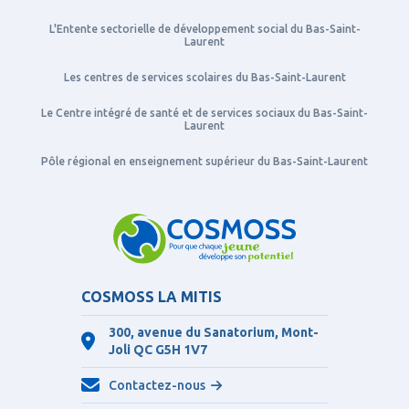
L'Entente sectorielle de développement social du Bas-Saint-
Laurent
Les centres de services scolaires du Bas-Saint-Laurent
Le Centre intégré de santé et de services sociaux du Bas-Saint-
Laurent
Pôle régional en enseignement supérieur du Bas-Saint-Laurent
COSMOSS LA MITIS
300, avenue du Sanatorium, Mont-
Joli QC
G5H 1V7
Contactez-nous