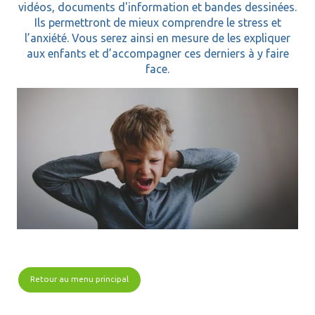
vidéos, documents d'information et bandes dessinées.
Ils permettront de mieux comprendre le stress et
l’anxiété. Vous serez ainsi en mesure de les expliquer
aux enfants et d’accompagner ces derniers à y faire
face.
Retour au menu principal