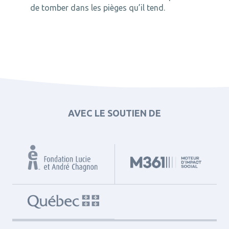
de tomber dans les pièges qu’il tend.
AVEC LE SOUTIEN DE