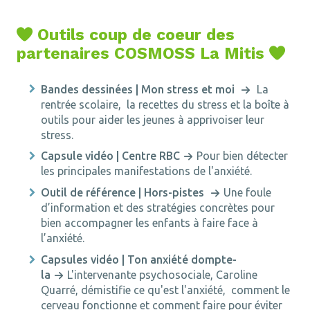
Outils coup de coeur des

partenaires COSMOSS La Mitis

Bandes dessinées | Mon stress et moi
La
rentrée scolaire, la recettes du stress et la boîte à
outils pour aider les jeunes à apprivoiser leur
stress.
Capsule vidéo | Centre RBC
Pour bien détecter
les principales manifestations de l'anxiété.
Outil de référence | Hors-pistes
Une foule
d’information et des stratégies concrètes pour
bien accompagner les enfants à faire face à
l’anxiété.
Capsules vidéo | Ton anxiété dompte-
la
L'intervenante psychosociale,
Caroline
Quarré,
démistifie ce qu'est l'anxiété, comment le
cerveau fonctionne et comment faire pour éviter