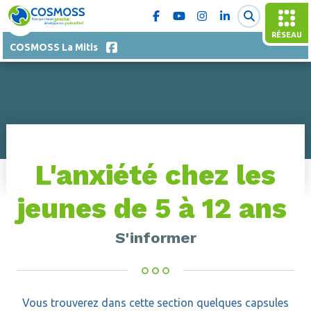
RÉSEAU
COSMOSS La Mitis
L'anxiété chez les
jeunes de 5 à 12 ans
S'informer
Vous trouverez dans cette section quelques capsules