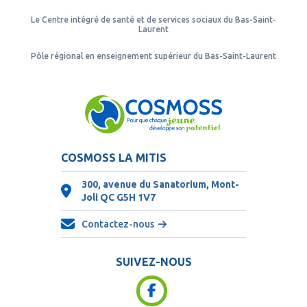
Le Centre intégré de santé et de services sociaux du Bas-Saint-
Laurent
Pôle régional en enseignement supérieur du Bas-Saint-Laurent
COSMOSS LA MITIS
300, avenue du Sanatorium, Mont-
Joli QC
G5H 1V7
Contactez-nous
SUIVEZ-NOUS