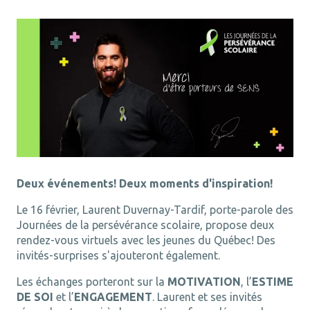
Deux événements! Deux moments d'inspiration!
Le 16 février, Laurent Duvernay-Tardif, porte-parole des
Journées de la persévérance scolaire, propose deux
rendez-vous virtuels avec les jeunes du Québec! Des
invités-surprises s'ajouteront également.
Les échanges porteront sur la
MOTIVATION
, l’
ESTIME
DE SOI
et l’
ENGAGEMENT
. Laurent et ses invités