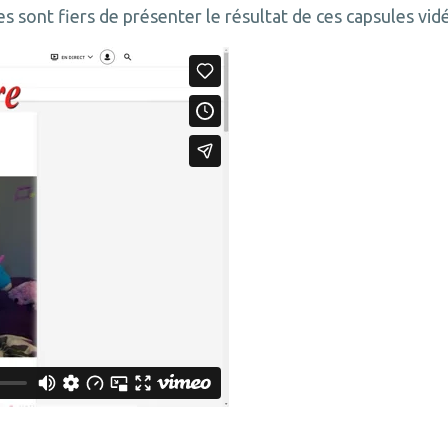
es sont fiers de présenter le résultat de ces capsules vidé