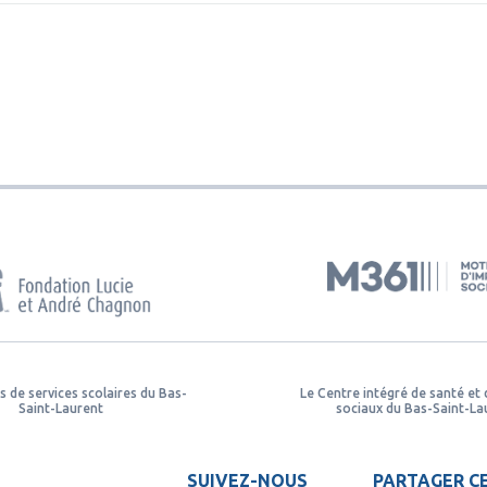
s de services scolaires du Bas-
Le Centre intégré de santé et 
Saint-Laurent
sociaux du Bas-Saint-La
SUIVEZ-NOUS
PARTAGER CE