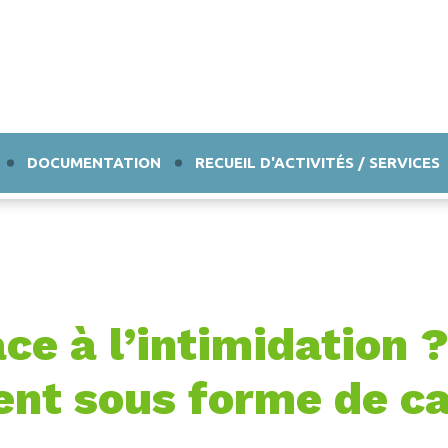
DOCUMENTATION
RECUEIL D'ACTIVITÉS / SERVICES
e à l’intimidation 
ent sous forme de ca