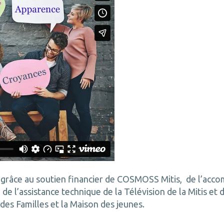
le grâce au soutien financier de COSMOSS Mitis, de l’acc
e l’assistance technique de la Télévision de la Mitis et
 des Familles et la Maison des jeunes.