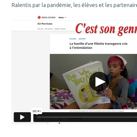
Ralentis par la pandémie, les élèves et les partenair