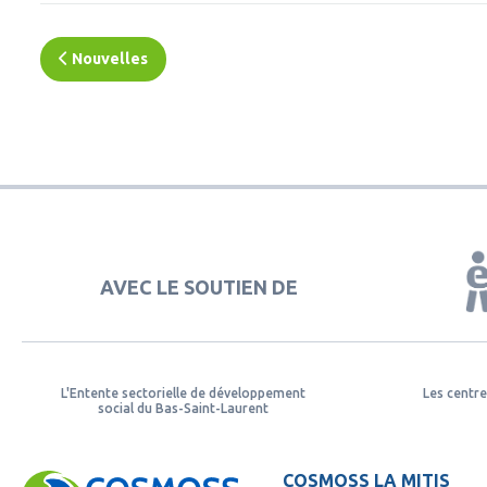
Nouvelles
AVEC LE SOUTIEN DE
L'Entente sectorielle de développement
Les centre
social du Bas-Saint-Laurent
COSMOSS LA MITIS