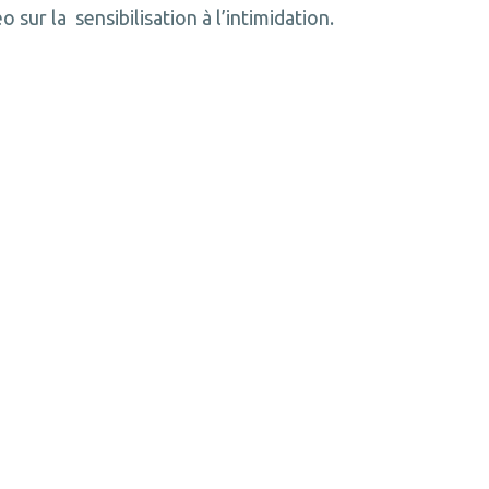
o sur la sensibilisation à l’intimidation.