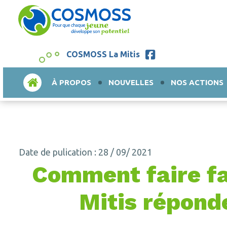
COSMOSS La Mitis
ACCUEIL
À PROPOS
NOUVELLES
NOS ACTIONS
Date de pulication : 28 / 09/ 2021
Comment faire fac
Mitis répond