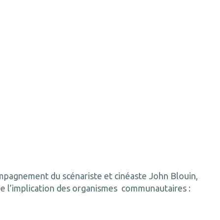
ompagnement du scénariste et cinéaste John Blouin,
 de l’implication des organismes communautaires :