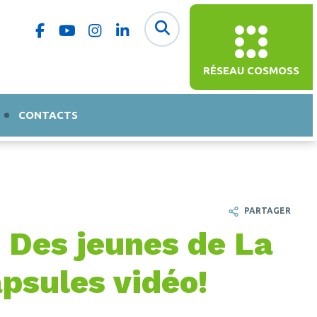
RÉSEAU COSMOSS
CONTACTS
PARTAGER
? Des jeunes de La
psules vidéo!