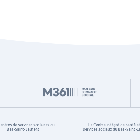
centres de services scolaires du
Le Centre intégré de santé e
Bas-Saint-Laurent
services sociaux du Bas-Saint-L