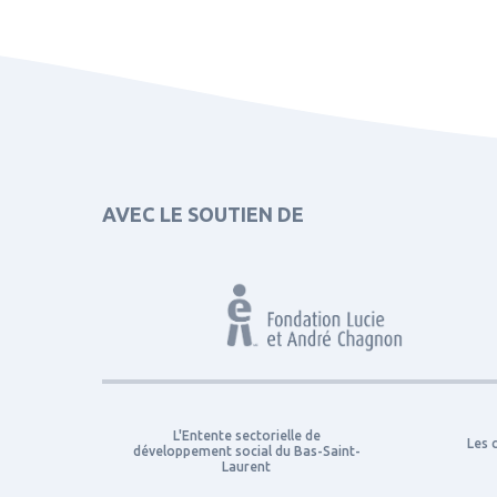
AVEC LE SOUTIEN DE
L'Entente sectorielle de
Les 
développement social du Bas-Saint-
Laurent