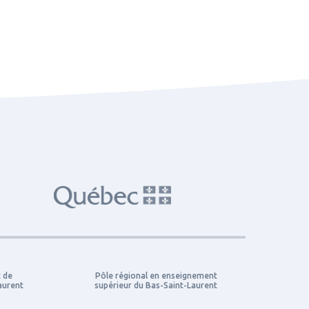
t de
Pôle régional en enseignement
aurent
supérieur du Bas-Saint-Laurent