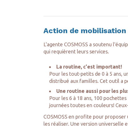
Action de mobilisatio
L'agente COSMOSS a soutenu l'équipe
qui requièrent leurs services.
La routine, c'est important!
Pour les tout-petits de
0 à 5 ans,
u
distribué aux familles. Cet outil a 
Une routine aussi pour les plu
Pour les
6 à 18 ans
, 100 pochettes 
journées toutes en couleurs
! Ceux
COSMOSS en profite pour proposer un 
les réaliser. Une version universelle