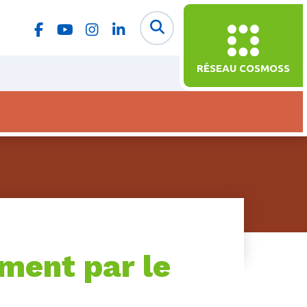
RÉSEAU COSMOSS
mment par le