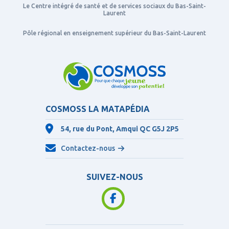
Le Centre intégré de santé et de services sociaux du Bas-Saint-
Laurent
Pôle régional en enseignement supérieur du Bas-Saint-Laurent
COSMOSS LA MATAPÉDIA
54, rue du Pont, Amqui QC
G5J 2P5
Contactez-nous
SUIVEZ-NOUS