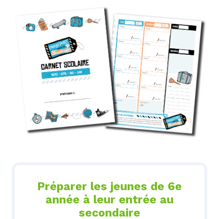
Préparer les jeunes de 6e
année à leur entrée au
secondaire