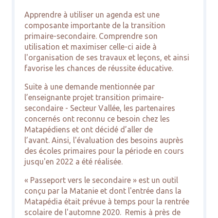
Apprendre à utiliser un agenda est une
composante importante de la transition
primaire-secondaire. Comprendre son
utilisation et maximiser celle-ci aide à
l'organisation de ses travaux et leçons, et ainsi
favorise les chances de réussite éducative.
Suite à une demande mentionnée par
l’enseignante projet transition primaire-
secondaire - Secteur Vallée, les partenaires
concernés ont reconnu ce besoin chez les
Matapédiens et ont décidé d’aller de
l’avant.
Ainsi, l'évaluation des besoins auprès
des écoles primaires pour la période en cours
jusqu'en 2022 a été réalisée.
« Passeport vers le secondaire » est un outil
conçu par la Matanie et dont l'entrée dans la
Matapédia était prévue à temps pour la rentrée
scolaire de l'automne 2020.
Remis à près de