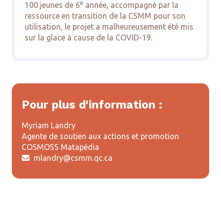
e
100 jeunes de 6
année, accompagné par la
ressource en transition de la CSMM pour son
utilisation, le projet a malheureusement été mis
sur la glace à cause de la COVID-19.
Pour plus d'information :
Myriam Landry
Agente de soutien aux actions et promotion
COSMOSS Matapédia
mlandry@csmm.qc.ca
