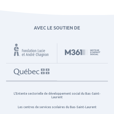
AVEC LE SOUTIEN DE
L'Entente sectorielle de développement social du Bas-Saint-
Laurent
Les centres de services scolaires du Bas-Saint-Laurent