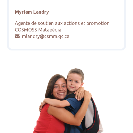
Myriam Landry
Agente de soutien aux actions et promotion
COSMOSS Matapédia
mlandry@csmm.qc.ca
