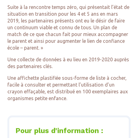
Suite à la rencontre temps zéro, qui présentait l’état de
situation en transition pour les 4 et 5 ans en mars
2019, les partenaires présents ont eu le désir de faire
un continuum viable et connu de tous. Un plan de
match de ce que chacun fait pour mieux accompagner
le parent et ainsi pour augmenter le lien de confiance
école – parent. »
Une collecte de données à eu lieu en 2019-2020 auprès
des partenaires clés.
Une affichette plastifiée sous-forme de liste à cocher,
facile à consulter et permettant l’utilisation d’un
crayon effaçable, est distribué en 100 exemplaires aux
organismes petite enfance.
Pour plus d'information :