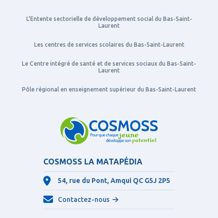
L'Entente sectorielle de développement social du Bas-Saint-
Laurent
Les centres de services scolaires du Bas-Saint-Laurent
Le Centre intégré de santé et de services sociaux du Bas-Saint-
Laurent
Pôle régional en enseignement supérieur du Bas-Saint-Laurent
COSMOSS LA MATAPÉDIA
54, rue du Pont, Amqui QC
G5J 2P5
Contactez-nous