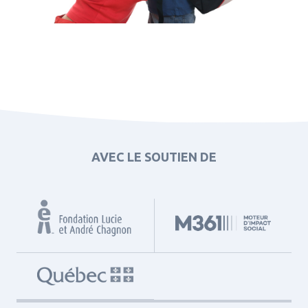
AVEC LE SOUTIEN DE