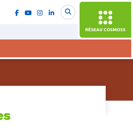
RÉSEAU COSMOSS
es