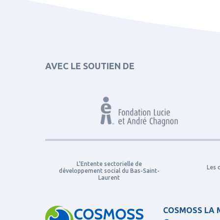
AVEC LE SOUTIEN DE
L'Entente sectorielle de
Les 
développement social du Bas-Saint-
Laurent
COSMOSS LA 