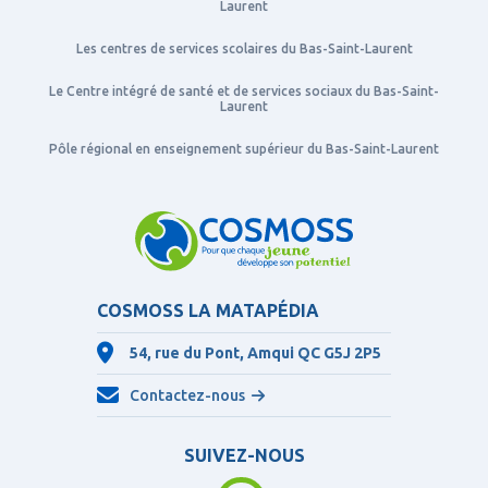
Laurent
Les centres de services scolaires du Bas-Saint-Laurent
Le Centre intégré de santé et de services sociaux du Bas-Saint-
Laurent
Pôle régional en enseignement supérieur du Bas-Saint-Laurent
COSMOSS LA MATAPÉDIA
54, rue du Pont, Amqui QC
G5J 2P5
Contactez-nous
SUIVEZ-NOUS