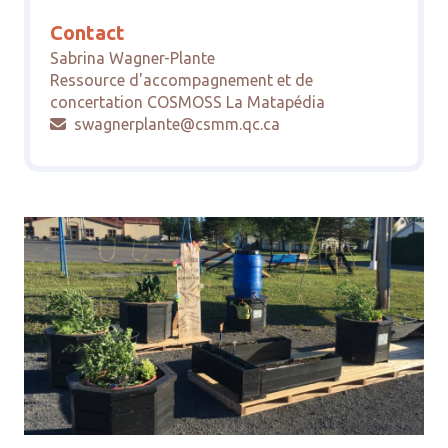
Contact
Sabrina Wagner-Plante
Ressource d'accompagnement et de
concertation COSMOSS La Matapédia
swagnerplante@csmm.qc.ca
