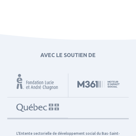
AVEC LE SOUTIEN DE
L'Entente sectorielle de développement social du Bas-Saint-