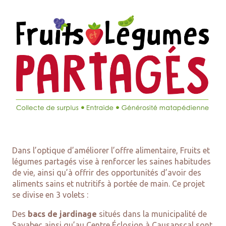
Dans l’optique d’améliorer l’offre alimentaire, Fruits et
légumes partagés vise à renforcer les saines habitudes
de vie, ainsi qu’à offrir des opportunités d’avoir des
aliments sains et nutritifs à portée de main. Ce projet
se divise en 3 volets :
Des
bacs de jardinage
situés dans la municipalité de
Sayabec ainsi qu’au Centre Éclosion à Causapscal sont