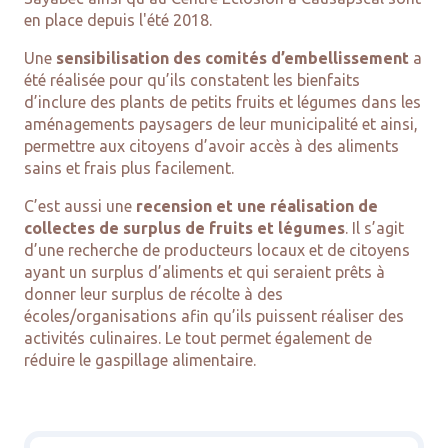
en place depuis l'été 2018.
Une
sensibilisation des comités d’embellissement
a
été réalisée pour qu’ils constatent les bienfaits
d’inclure des plants de petits fruits et légumes dans les
aménagements paysagers de leur municipalité et ainsi,
permettre aux citoyens d’avoir accès à des aliments
sains et frais plus facilement.
C’est aussi une
recension et une réalisation de
collectes de surplus de fruits et légumes
. Il s’agit
d’une recherche de producteurs locaux et de citoyens
ayant un surplus d’aliments et qui seraient prêts à
donner leur surplus de récolte à des
écoles/organisations afin qu’ils puissent réaliser des
activités culinaires. Le tout permet également de
réduire le gaspillage alimentaire.