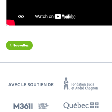
Nouvelles
AVEC LE SOUTIEN DE