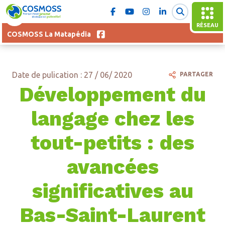
RÉSEAU
COSMOSS La Matapédia
Date de pulication : 27 / 06/ 2020
PARTAGER
Développement du
langage chez les
tout-petits : des
avancées
significatives au
Bas-Saint-Laurent