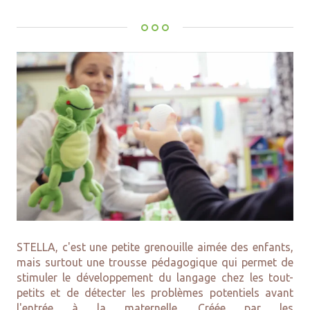
STELLA, c'est une petite grenouille aimée des enfants,
mais surtout une trousse pédagogique qui permet de
stimuler le développement du langage chez les tout-
petits et de détecter les problèmes potentiels avant
l'entrée à la maternelle. Créée par les