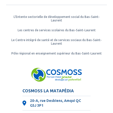
L'Entente sectorielle de développement social du Bas-Saint-
Laurent
Les centres de services scolaires du Bas-Saint-Laurent
Le Centre intégré de santé et de services sociaux du Bas-Saint-
Laurent
Pôle régional en enseignement supérieur du Bas-Saint-Laurent
COSMOSS LA MATAPÉDIA
20-A, rue Desbiens, Amqui QC
G5J 3P1