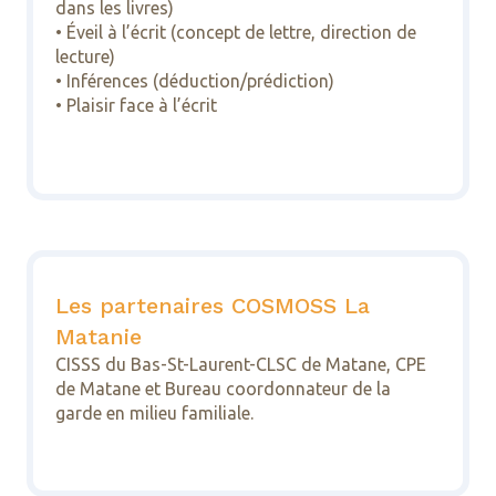
dans les livres)
• Éveil à l’écrit (concept de lettre, direction de
lecture)
• Inférences (déduction/prédiction)
• Plaisir face à l’écrit
Les partenaires COSMOSS La
Matanie
CISSS du Bas-St-Laurent-CLSC de Matane, CPE
de Matane et Bureau coordonnateur de la
garde en milieu familiale.