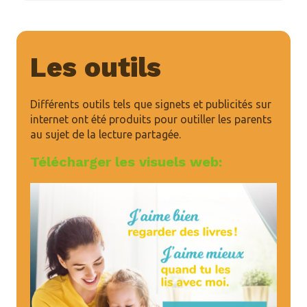
Les outils
Différents outils tels que signets et publicités sur
internet ont été produits pour outiller les parents
au sujet de la lecture partagée.
Télécharger les visuels web: