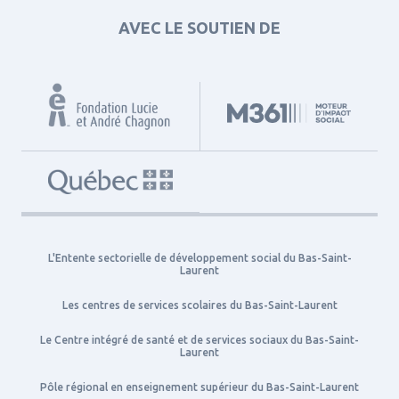
AVEC LE SOUTIEN DE
L'Entente sectorielle de développement social du Bas-Saint-
Laurent
Les centres de services scolaires du Bas-Saint-Laurent
Le Centre intégré de santé et de services sociaux du Bas-Saint-
Laurent
Pôle régional en enseignement supérieur du Bas-Saint-Laurent