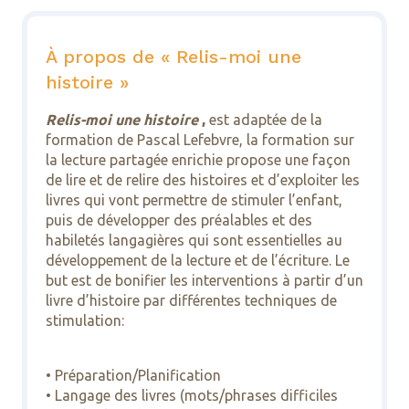
À propos de « Relis-moi une
histoire »
Relis-moi une histoire
,
est adaptée de la
formation de Pascal Lefebvre, la formation sur
la lecture partagée enrichie propose une façon
de lire et de relire des histoires et d’exploiter les
livres qui vont permettre de stimuler l’enfant,
puis de développer des préalables et des
habiletés langagières qui sont essentielles au
développement de la lecture et de l’écriture. Le
but est de bonifier les interventions à partir d’un
livre d’histoire par différentes techniques de
stimulation:
• Préparation/Planification
• Langage des livres (mots/phrases difficiles