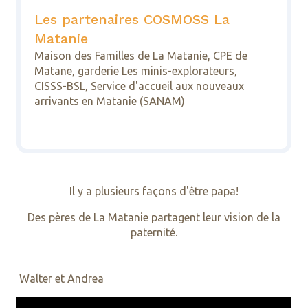
Les partenaires COSMOSS La
Matanie
Maison des Familles de La Matanie, CPE de
Matane, garderie Les minis-explorateurs,
CISSS-BSL, Service d'accueil aux nouveaux
arrivants en Matanie (SANAM)
Il y a plusieurs façons d'être papa!
Des pères de La Matanie partagent leur vision de la
paternité.
Walter et Andrea