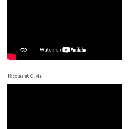
Nicolas et Olivia