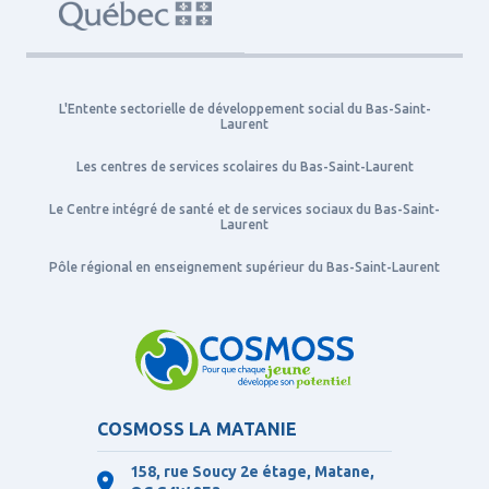
L'Entente sectorielle de développement social du Bas-Saint-
Laurent
Les centres de services scolaires du Bas-Saint-Laurent
Le Centre intégré de santé et de services sociaux du Bas-Saint-
Laurent
Pôle régional en enseignement supérieur du Bas-Saint-Laurent
COSMOSS LA MATANIE
158, rue Soucy 2e étage, Matane,