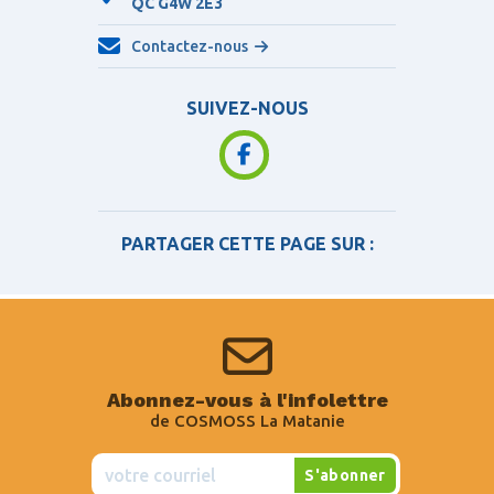
QC
G4W 2E3
Contactez-nous
SUIVEZ-NOUS
PARTAGER CETTE PAGE SUR :
Abonnez-vous à l'infolettre
de COSMOSS La Matanie