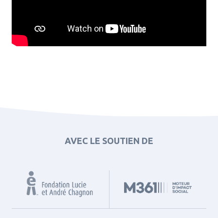
AVEC LE SOUTIEN DE