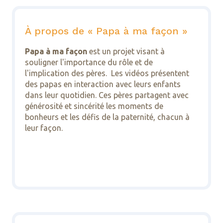
À propos de « Papa à ma façon »
Papa à ma façon
est un projet visant à
souligner l'importance du rôle et de
l'implication des pères. Les vidéos présentent
des papas en interaction avec leurs enfants
dans leur quotidien. Ces pères partagent avec
générosité et sincérité les moments de
bonheurs et les défis de la paternité, chacun à
leur façon.