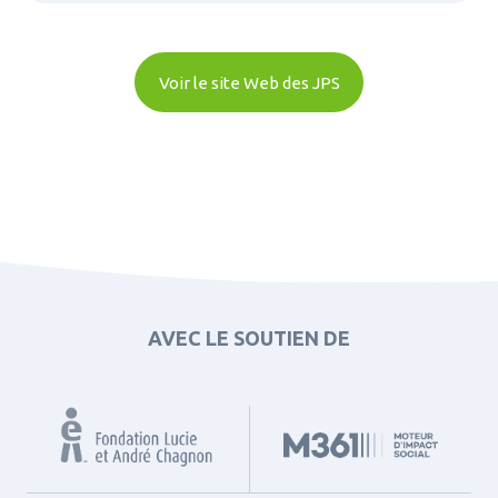
Voir le site Web des JPS
AVEC LE SOUTIEN DE