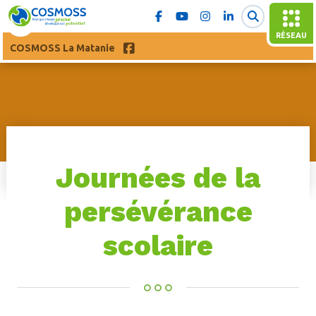
RÉSEAU
COSMOSS La Matanie
Journées de la
persévérance
scolaire