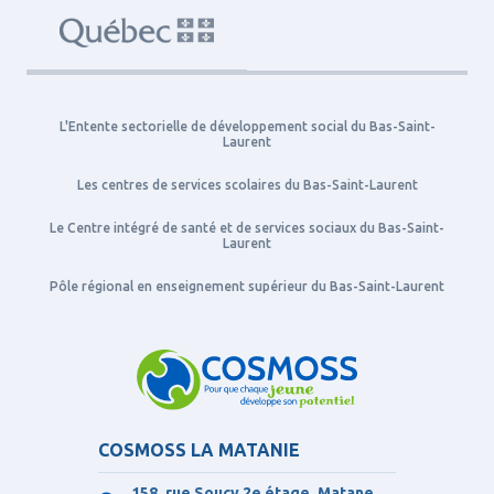
L'Entente sectorielle de développement social du Bas-Saint-
Laurent
Les centres de services scolaires du Bas-Saint-Laurent
Le Centre intégré de santé et de services sociaux du Bas-Saint-
Laurent
Pôle régional en enseignement supérieur du Bas-Saint-Laurent
COSMOSS LA MATANIE
158, rue Soucy 2e étage, Matane,