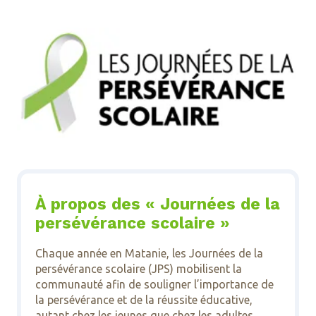
À propos des « Journées de la
persévérance scolaire »
Chaque année en Matanie, les Journées de la
persévérance scolaire (JPS) mobilisent la
communauté afin de souligner l’importance de
la persévérance et de la réussite éducative,
autant chez les jeunes que chez les adultes.