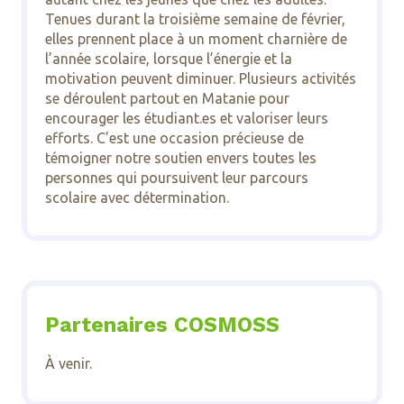
Tenues durant la troisième semaine de février,
elles prennent place à un moment charnière de
l’année scolaire, lorsque l’énergie et la
motivation peuvent diminuer. Plusieurs activités
se déroulent partout en Matanie pour
encourager les étudiant.es et valoriser leurs
efforts. C’est une occasion précieuse de
témoigner notre soutien envers toutes les
personnes qui poursuivent leur parcours
scolaire avec détermination.
Partenaires COSMOSS
À venir.