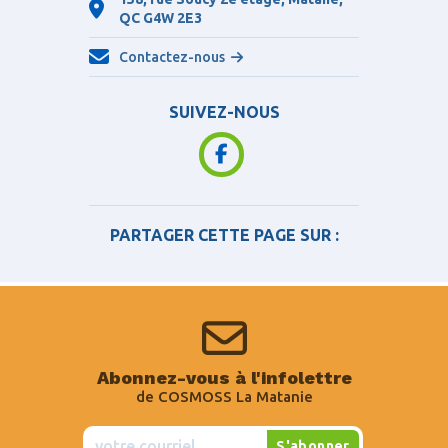
QC
G4W 2E3
Contactez-nous
SUIVEZ-NOUS
PARTAGER CETTE PAGE SUR :
Abonnez-vous à l'infolettre
de COSMOSS La Matanie