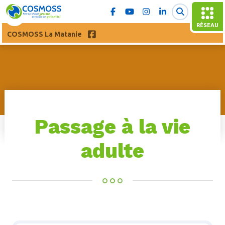
RÉSEAU
COSMOSS La Matanie
Passage à la vie
adulte