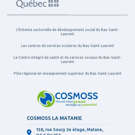
L'Entente sectorielle de développement social du Bas-Saint-
Laurent
Les centres de services scolaires du Bas-Saint-Laurent
Le Centre intégré de santé et de services sociaux du Bas-Saint-
Laurent
Pôle régional en enseignement supérieur du Bas-Saint-Laurent
COSMOSS LA MATANIE
158, rue Soucy 2e étage, Matane,