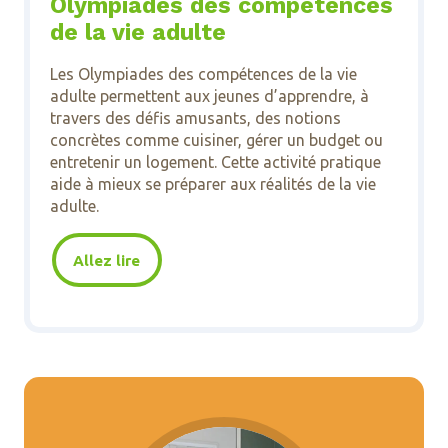
Olympiades des compétences
de la vie adulte
Les Olympiades des compétences de la vie
adulte permettent aux jeunes d’apprendre, à
travers des défis amusants, des notions
concrètes comme cuisiner, gérer un budget ou
entretenir un logement. Cette activité pratique
aide à mieux se préparer aux réalités de la vie
adulte.
Allez lire