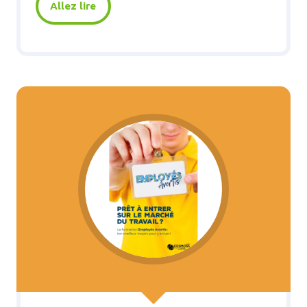
Allez lire