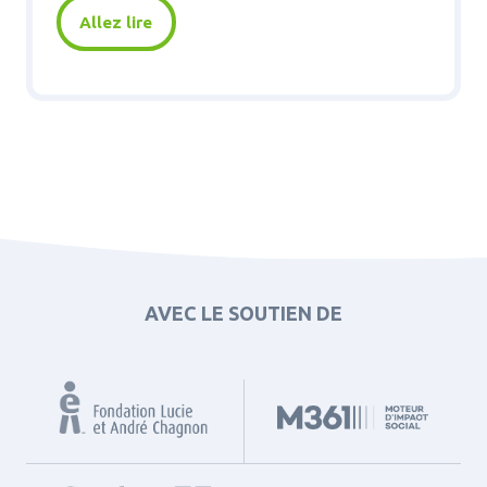
Allez lire
AVEC LE SOUTIEN DE