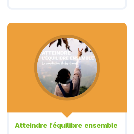
Atteindre l'équilibre ensemble