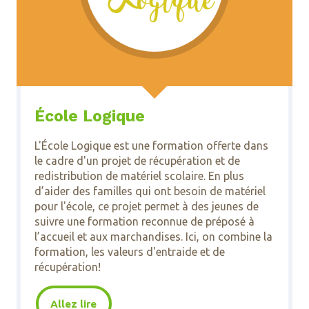
École Logique
L'École Logique est une formation offerte dans
le cadre d'un projet de récupération et de
redistribution de matériel scolaire. En plus
d’aider des familles qui ont besoin de matériel
pour l'école, ce projet permet à des jeunes de
suivre une formation reconnue de préposé à
l’accueil et aux marchandises. Ici, on combine la
formation, les valeurs d'entraide et de
récupération!
Allez lire