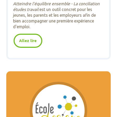
Atteindre l'équilibre ensemble - La conciliation
études travail
est un outil concret pour les
jeunes, les parents et les employeurs afin de
bien accompagner une première expérience
d'emploi.
Allez lire