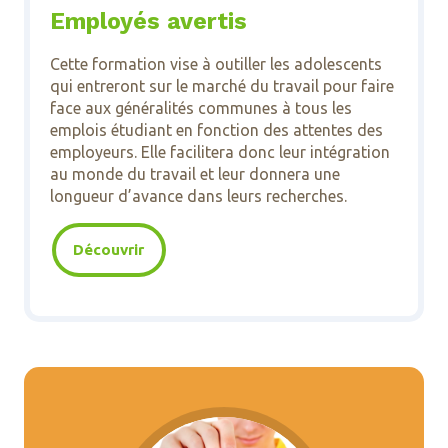
Employés avertis
Cette formation vise à outiller les adolescents
qui entreront sur le marché du travail pour faire
face aux généralités communes à tous les
emplois étudiant en fonction des attentes des
employeurs. Elle facilitera donc leur intégration
au monde du travail et leur donnera une
longueur d’avance dans leurs recherches.
Découvrir