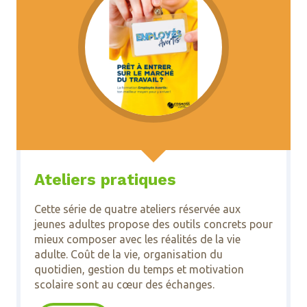
Ateliers pratiques
Cette série de quatre ateliers réservée aux
jeunes adultes propose des outils concrets pour
mieux composer avec les réalités de la vie
adulte. Coût de la vie, organisation du
quotidien, gestion du temps et motivation
scolaire sont au cœur des échanges.