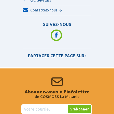
QC
G4W 2E3
Contactez-nous
SUIVEZ-NOUS
PARTAGER CETTE PAGE SUR :
Abonnez-vous à l'infolettre
de COSMOSS La Matanie