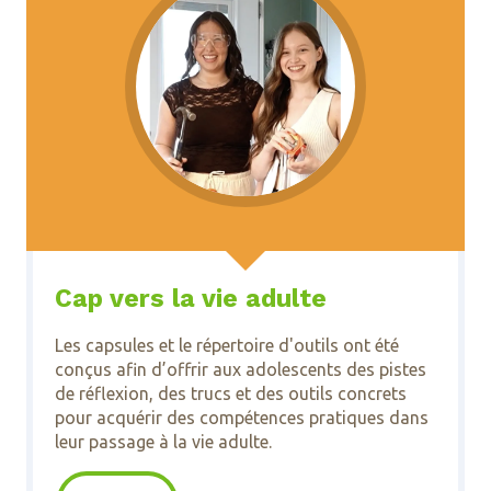
Cap vers la vie adulte
Les capsules et le répertoire d'outils ont été
conçus afin d’offrir aux adolescents des pistes
de réflexion, des trucs et des outils concrets
pour acquérir des compétences pratiques dans
leur passage à la vie adulte.