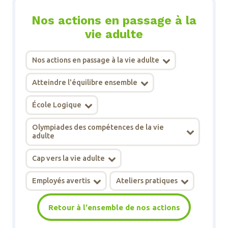
Nos actions en passage à la
vie adulte
Nos actions en passage à la vie adulte
Atteindre l'équilibre ensemble
École Logique
Olympiades des compétences de la vie
adulte
Cap vers la vie adulte
Employés avertis
Ateliers pratiques
Retour à l'ensemble de nos actions