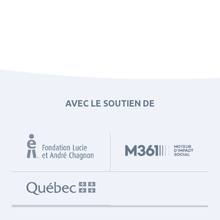
AVEC LE SOUTIEN DE