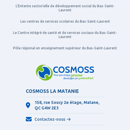
L'Entente sectorielle de développement social du Bas-Saint-
Laurent
Les centres de services scolaires du Bas-Saint-Laurent
Le Centre intégré de santé et de services sociaux du Bas-Saint-
Laurent
Pôle régional en enseignement supérieur du Bas-Saint-Laurent
COSMOSS LA MATANIE
158, rue Soucy 2e étage, Matane,
QC
G4W 2E3
Contactez-nous