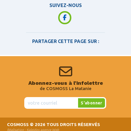
SUIVEZ-NOUS
PARTAGER CETTE PAGE SUR :
Abonnez-vous à l'infolettre
de COSMOSS La Matanie
COSMOSS
© 2026 TOUS DROITS RÉSERVÉS
Réalisation :
Kaleidos agence Web