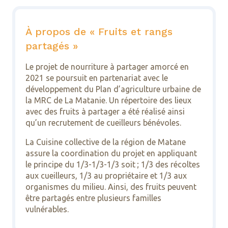
À propos de « Fruits et rangs
partagés »
Le projet de nourriture à partager amorcé en
2021 se poursuit en partenariat avec le
développement du Plan d’agriculture urbaine de
la MRC de La Matanie. Un répertoire des lieux
avec des fruits à partager a été réalisé ainsi
qu’un recrutement de cueilleurs bénévoles.
La Cuisine collective de la région de Matane
assure la coordination du projet en appliquant
le principe du 1/3-1/3-1/3 soit ; 1/3 des récoltes
aux cueilleurs, 1/3 au propriétaire et 1/3 aux
organismes du milieu. Ainsi, des fruits peuvent
être partagés entre plusieurs familles
vulnérables.