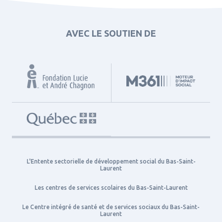
AVEC LE SOUTIEN DE
L'Entente sectorielle de développement social du Bas-Saint-
Laurent
Les centres de services scolaires du Bas-Saint-Laurent
Le Centre intégré de santé et de services sociaux du Bas-Saint-
Laurent