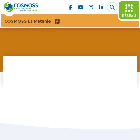
RÉSEAU
COSMOSS La Matanie