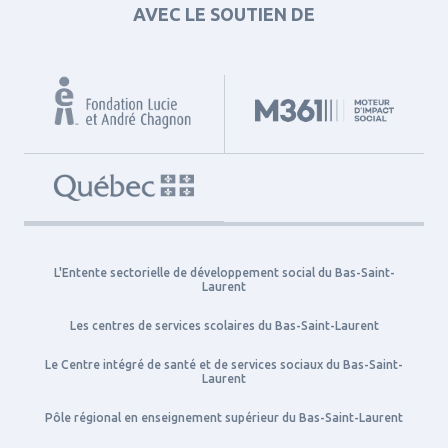
AVEC LE SOUTIEN DE
L'Entente sectorielle de développement social du Bas-Saint-
Laurent
Les centres de services scolaires du Bas-Saint-Laurent
Le Centre intégré de santé et de services sociaux du Bas-Saint-
Laurent
Pôle régional en enseignement supérieur du Bas-Saint-Laurent