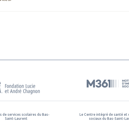
s de services scolaires du Bas-
Le Centre intégré de santé et 
Saint-Laurent
sociaux du Bas-Saint-La