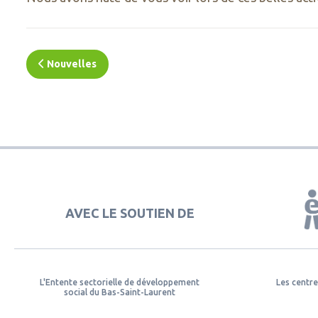
Nouvelles
AVEC LE SOUTIEN DE
L'Entente sectorielle de développement
Les centre
social du Bas-Saint-Laurent