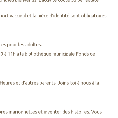
ort vaccinal et la pièce d'identité sont obligatoires
res pour les adultes.
h30 à 11h à la bibliothèque municipale Fonds de
ures et d'autres parents. Joins-toi à nous à la
res marionnettes et inventer des histoires. Vous