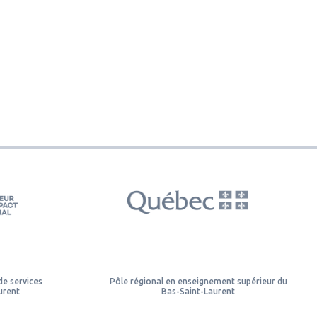
de services
Pôle régional en enseignement supérieur du
urent
Bas-Saint-Laurent