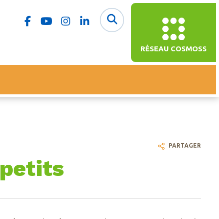
RÉSEAU COSMOSS
PARTAGER
petits