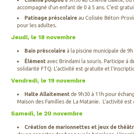
accompagné d'un enfant de 0 à 5 ans. C'est gratui
Patinage préscolaire
au Colisée Béton-Provinc
pour les adultes.
Jeudi, le 18 novembre
Bain préscolaire
à la piscine municipale de 9h
Élément
avec Brindami la souris. Participe à 
solidarité FTQ. L'activité est gratuite et l'inscrip
Vendredi, le 19 novembre
Halte Allaitement
de 9h30 à 11h pour échange
Maison des Familles de La Matanie. L'activité est 
Samedi, le 20 novembre
Création de marionnettes et jeux de théât