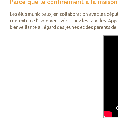
Parce que le confinement à la maison 
Les élus municipaux, en collaboration avec les dépu
contexte de l’isolement vécu chez les familles. Appel
bienveillante à l’égard des jeunes et des parents de