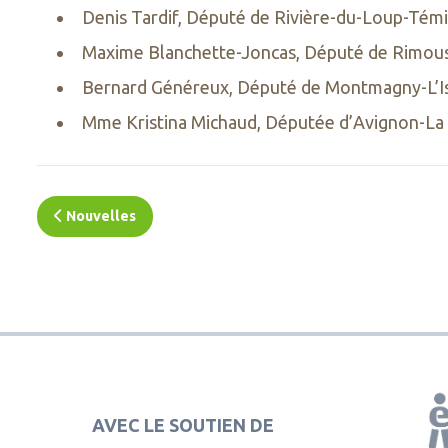
Denis Tardif, Député de Rivière-du-Loup-Tém
Maxime Blanchette-Joncas, Député de Rimou
Bernard Généreux, Député de Montmagny-L’I
Mme Kristina Michaud, Députée d’Avignon-La
Nouvelles
AVEC LE SOUTIEN DE