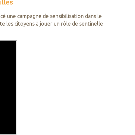
lles
ncé une campagne de sensibilisation dans le
te les citoyens à jouer un rôle de sentinelle