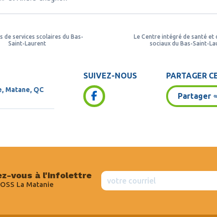
s de services scolaires du Bas-
Le Centre intégré de santé et 
Saint-Laurent
sociaux du Bas-Saint-La
SUIVEZ-NOUS
PARTAGER CE
e, Matane, QC
Partager
z-vous à l'infolettre
OSS La Matanie