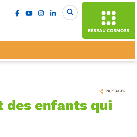
RÉSEAU COSMOSS
PARTAGER
t des enfants qui