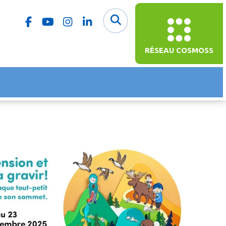
RÉSEAU COSMOSS