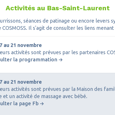
Activités au Bas-Saint-Laurent
urrissons, séances de patinage ou encore levers s
 COSMOSS. Il s'agit de consulter les liens menan
7 au 21 novembre
ieurs activités sont prévues par les partenaires C
ulter la programmation
7 au 21 novembre
ieurs activités sont prévues par la Maison des fam
e et un activité de massage avec bébé.
ulter la page Fb