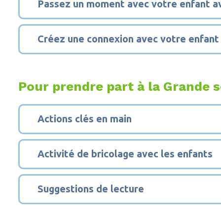
Passez un moment avec votre enfant av
5
Créez une connexion avec votre enfant e
Pour prendre part à la Grande s
1
Actions clés en main
2
Activité de bricolage avec les enfants
3
Suggestions de lecture