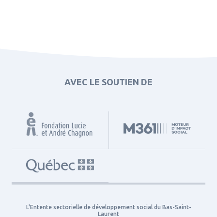
AVEC LE SOUTIEN DE
L'Entente sectorielle de développement social du Bas-Saint-
Laurent