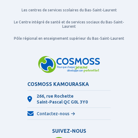
Les centres de services scolaires du Bas-Saint-Laurent
Le Centre intégré de santé et de services sociaux du Bas-Saint-
Laurent
Pôle régional en enseignement supérieur du Bas-Saint-Laurent
COSMOSS KAMOURASKA
266, rue Rochette
Saint-Pascal QC
G0L 3Y0
Contactez-nous
SUIVEZ-NOUS