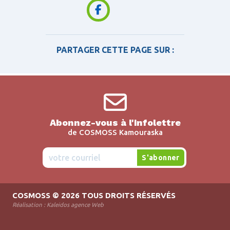
PARTAGER CETTE PAGE SUR :
Abonnez-vous à l'infolettre
de COSMOSS Kamouraska
COSMOSS
© 2026 TOUS DROITS RÉSERVÉS
Réalisation :
Kaleidos agence Web