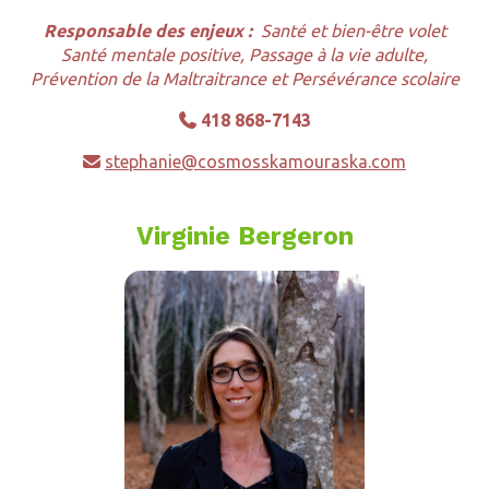
Responsable des enjeux :
Santé et bien-être volet
Santé mentale positive, Passage à la vie adulte,
Prévention de la Maltraitrance et Persévérance scolaire
418 868-7143

stephanie@cosmosskamouraska.com

Virginie Bergeron