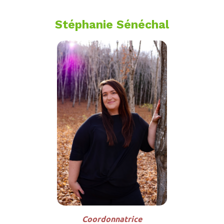
Stéphanie Sénéchal
Coordonnatrice