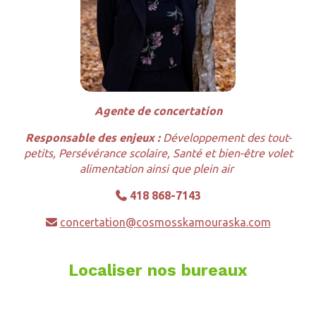
Agente de concertation
Responsable des enjeux :
Développement des tout-
petits, Persévérance scolaire, Santé et bien-être volet
alimentation ainsi que plein air
418 868-7143

concertation@
cosmosskamouraska.com

Localiser nos bureaux