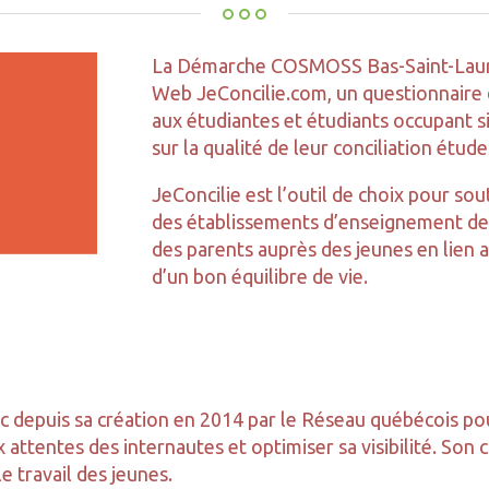
La Démarche COSMOSS Bas-Saint-Lauren
Web JeConcilie.com, un questionnaire d
aux étudiantes et étudiants occupant 
sur la qualité de leur conciliation étude
JeConcilie est l’outil de choix pour sou
des établissements d’enseignement de 
des parents auprès des jeunes en lien a
d’un bon équilibre de vie.
c depuis sa création en 2014 par le Réseau québécois pou
attentes des internautes et optimiser sa visibilité. Son 
 travail des jeunes.