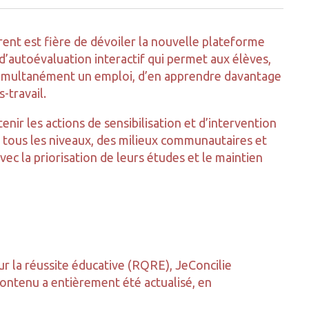
t est fière de dévoiler la nouvelle plateforme
’autoévaluation interactif qui permet aux élèves,
simultanément un emploi, d’en apprendre davantage
s-travail.
tenir les actions de sensibilisation et d’intervention
tous les niveaux, des milieux communautaires et
vec la priorisation de leurs études et le maintien
r la réussite éducative (RQRE), JeConcilie
contenu a entièrement été actualisé, en