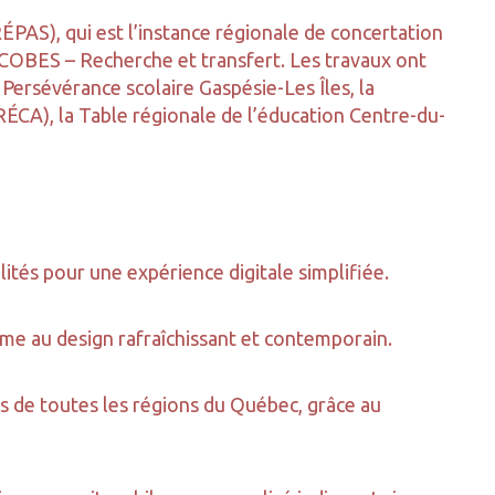
ÉPAS), qui est l’instance régionale de concertation
 ÉCOBES – Recherche et transfert. Les travaux ont
Persévérance scolaire Gaspésie-Les Îles, la
CA), la Table régionale de l’éducation Centre-du-
ités pour une expérience digitale simplifiée.
e au design rafraîchissant et contemporain.
s de toutes les régions du Québec, grâce au