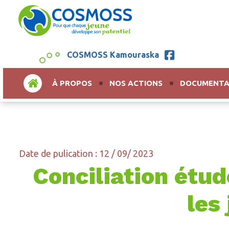
COSMOSS Kamouraska
ACCUEIL
À PROPOS
NOS ACTIONS
DOCUMENTA
Date de pulication : 12 / 09/ 2023
Conciliation étud
les 