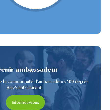
venir ambassadeur
 de la communauté d'ambassadeurs 100 degrés
Bas-Saint-Laurent!
Informez-vous