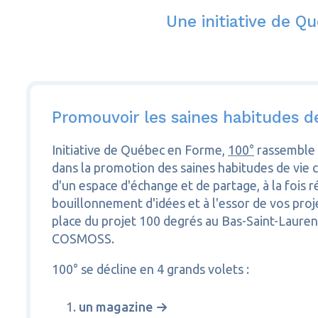
Une initiative de 
Promouvoir les saines habitudes de
Initiative de Québec en Forme,
100°
rassemble
dans la promotion des saines habitudes de vie che
d'un espace d'échange et de partage, à la fois ré
bouillonnement d'idées et à l'essor de vos proj
place du projet 100 degrés au Bas-Saint-Lauren
COSMOSS.
100° se décline en 4 grands volets :
un magazine