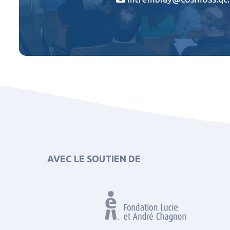
AVEC LE SOUTIEN DE