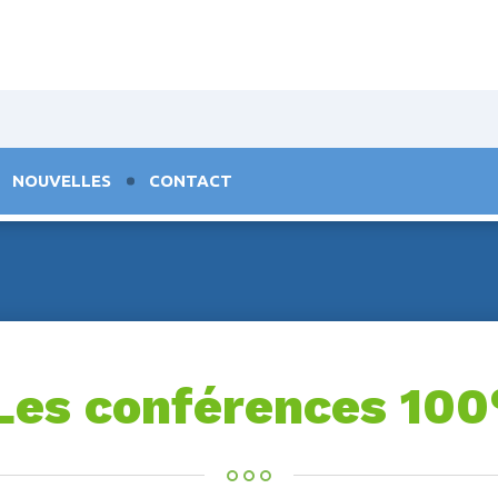
NOUVELLES
CONTACT
Les conférences 100