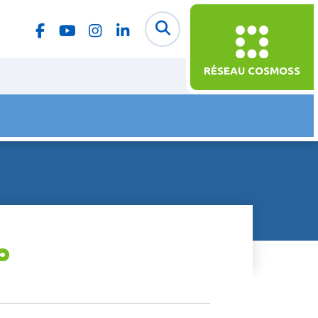
RÉSEAU COSMOSS
°