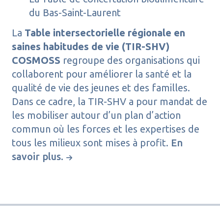
du Bas-Saint-Laurent
La
Table intersectorielle régionale en
saines habitudes de vie (TIR-SHV)
COSMOSS
regroupe des organisations qui
collaborent pour améliorer la santé et la
qualité de vie des jeunes et des familles.
Dans ce cadre, la TIR-SHV a pour mandat de
les mobiliser autour d’un plan d’action
commun où les forces et les expertises de
tous les milieux sont mises à profit.
En
savoir plus.