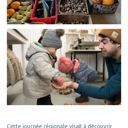
Cette journée régionale visait à découvrir