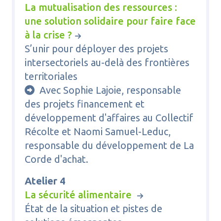
La mutualisation des ressources :
une solution solidaire pour faire face
à la crise ?
S’unir pour déployer des projets
intersectoriels au-delà des frontières
territoriales
Avec Sophie Lajoie, responsable

des projets financement et
développement d'affaires au Collectif
Récolte et Naomi Samuel-Leduc,
responsable du développement de La
Corde d'achat.
Atelier 4
La sécurité alimentaire
État de la situation et pistes de