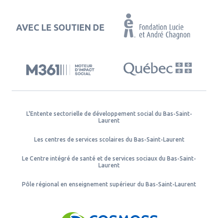
AVEC LE SOUTIEN DE
L'Entente sectorielle de développement social du Bas-Saint-
Laurent
Les centres de services scolaires du Bas-Saint-Laurent
Le Centre intégré de santé et de services sociaux du Bas-Saint-
Laurent
Pôle régional en enseignement supérieur du Bas-Saint-Laurent