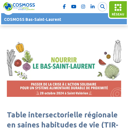
RÉSEAU
COSMOSS Bas-Saint-Laurent
Table intersectorielle régionale
en saines habitudes de vie (TIR-