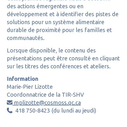
des actions émergentes ou en
développement et à identifier des pistes de
solutions pour un système alimentaire
durable de proximité pour les familles et
communautés.
Lorsque disponible, le contenu des
présentations peut être consulté en cliquant
sur les titres des conférences et ateliers.
Information
Marie-Pier Lizotte
Coordonnatrice de la TIR-SHV
mplizotte@cosmoss.qc.ca

418 750-8423 (du lundi au jeudi)
