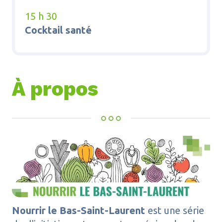
15 h 30
Cocktail santé
À propos
Nourrir le Bas-Saint-Laurent
est une série