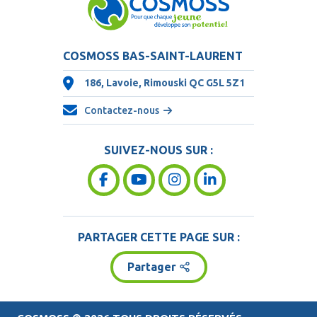
COSMOSS BAS-SAINT-LAURENT
186, Lavoie, Rimouski QC
G5L 5Z1
Contactez-nous
SUIVEZ-NOUS SUR :
PARTAGER CETTE PAGE SUR :
Partager