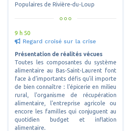
Populaires de Rivière-du-Loup
9 h 50
Regard croisé sur la crise

Présentation de réalités vécues
Toutes les composantes du système
alimentaire au Bas-Saint-Laurent font
face à d'importants défis qu'il importe
de bien connaître : l'épicerie en milieu
rural, l'organisme de récupération
alimentaire, l'entreprise agricole ou
encore les familles qui conjuguent au
quotidien budget et inflation
alimentaire.