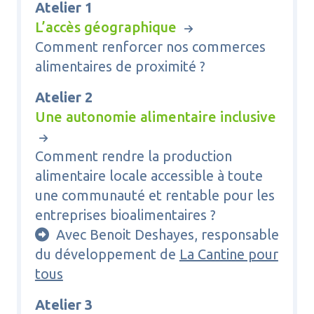
Atelier 1
L’accès géographique
Comment renforcer nos commerces
alimentaires de proximité ?
Atelier 2
Une autonomie alimentaire inclusive
Comment rendre la production
alimentaire locale accessible à toute
une communauté et rentable pour les
entreprises bioalimentaires ?
Avec Benoit Deshayes, responsable

du développement de
La Cantine pour
tous
Atelier 3