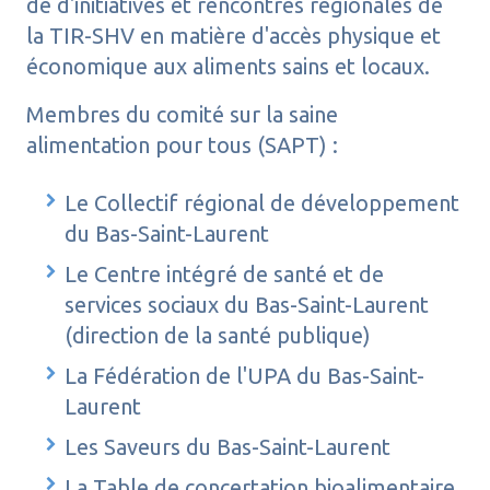
de d'initiatives et rencontres régionales de
la TIR-SHV en matière d'accès physique et
économique aux aliments sains et locaux.
Membres du comité sur la saine
alimentation pour tous (SAPT) :
Le Collectif régional de développement
du Bas-Saint-Laurent
Le Centre intégré de santé et de
services sociaux du Bas-Saint-Laurent
(direction de la santé publique)
La Fédération de l'UPA du Bas-Saint-
Laurent
Les Saveurs du Bas-Saint-Laurent
La Table de concertation bioalimentaire