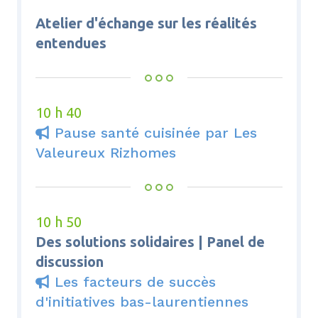
Atelier d'échange sur les réalités
entendues
10 h 40
Pause santé cuisinée par Les

Valeureux Rizhomes
10 h 50
Des solutions solidaires | Panel de
discussion
Les facteurs de succès

d'initiatives bas-laurentiennes