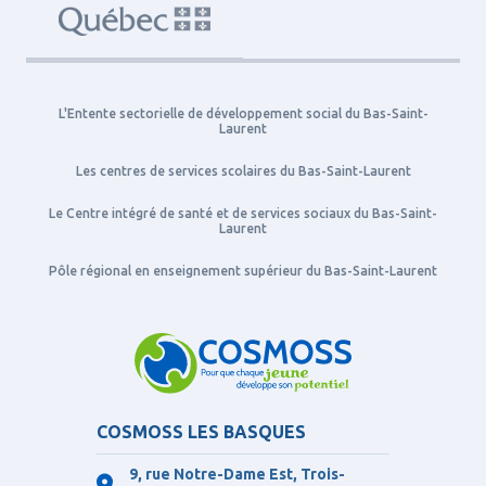
L'Entente sectorielle de développement social du Bas-Saint-
Laurent
Les centres de services scolaires du Bas-Saint-Laurent
Le Centre intégré de santé et de services sociaux du Bas-Saint-
Laurent
Pôle régional en enseignement supérieur du Bas-Saint-Laurent
COSMOSS LES BASQUES
9, rue Notre-Dame Est, Trois-