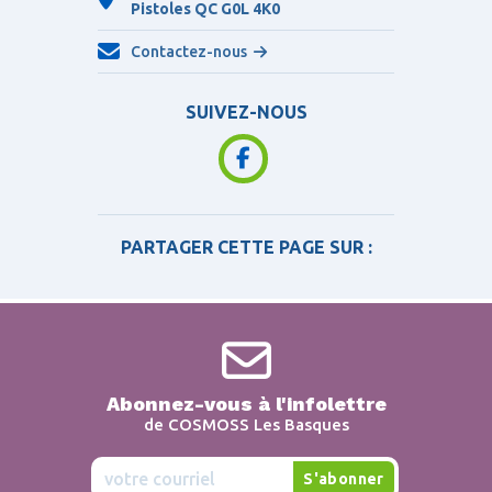
Pistoles QC
G0L 4K0
Contactez-nous
SUIVEZ-NOUS
PARTAGER CETTE PAGE SUR :
Abonnez-vous à l'infolettre
de COSMOSS Les Basques