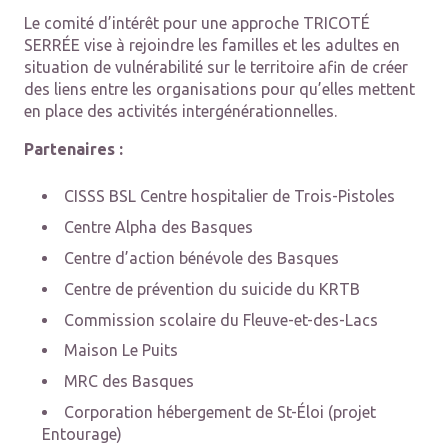
Le comité d’intérêt pour une approche TRICOTÉ
SERRÉE vise à rejoindre les familles et les adultes en
situation de vulnérabilité sur le territoire afin de créer
des liens entre les organisations pour qu’elles mettent
en place des activités intergénérationnelles.
Partenaires :
CISSS BSL Centre hospitalier de Trois-Pistoles
Centre Alpha des Basques
Centre d’action bénévole des Basques
Centre de prévention du suicide du KRTB
Commission scolaire du Fleuve-et-des-Lacs
Maison Le Puits
MRC des Basques
Corporation hébergement de St-Éloi (projet
Entourage)