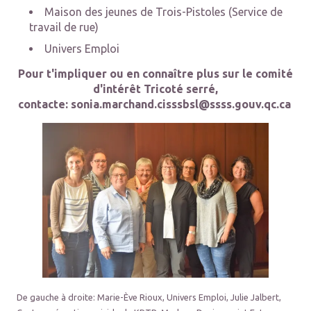
Maison des jeunes de Trois-Pistoles (Service de
travail de rue)
Univers Emploi
Pour t'impliquer ou en connaître plus sur le comité
d'intérêt Tricoté serré,
contacte: sonia.marchand.cisssbsl@ssss.gouv.qc.ca
De gauche à droite: Marie-Ève Rioux, Univers Emploi, Julie Jalbert,