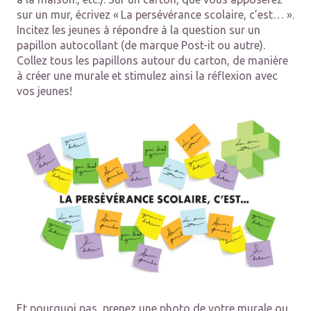
sur un mur, écrivez « La persévérance scolaire, c’est… ».
Incitez les jeunes à répondre à la question sur un
papillon autocollant (de marque Post-it ou autre).
Collez tous les papillons autour du carton, de manière
à créer une murale et stimulez ainsi la réflexion avec
vos jeunes!
Et pourquoi pas, p
renez une photo de votre murale ou