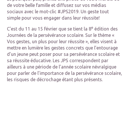
de votre belle famille et diffusez sur vos médias
sociaux avec le mot-clic #JPS2019. Un geste tout
simple pour vous engager dans leur réussite!
e
C’est du 11 au 15 février que se tient la 8
édition des
Journées de la persévérance scolaire. Sur le thème «
Vos gestes, un plus pour leur réussite », elles visent à
mettre en lumière les gestes concrets que l’entourage
d’un jeune peut poser pour sa persévérance scolaire et
sa réussite éducative. Les JPS correspondent par
ailleurs à une période de l’année scolaire névralgique
pour parler de l’importance de la persévérance scolaire,
les risques de décrochage étant plus présents.