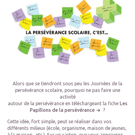
Alors que se tiendront sous peu les Journées de la
persévérance scolaire, pourquoi ne pas faire une
activité
autour de la persévérance en téléchargeant la fiche
Les
Papillons de la persévérance
?
Cette idée, fort simple, peut se réaliser dans vos
différents milieux (école, organisme, maison de jeunes,
à la maison., etc.). Sur un carton, que vous apposerez