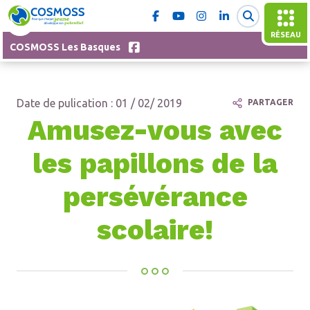
RÉSEAU
COSMOSS Les Basques
Date de pulication : 01 / 02/ 2019
PARTAGER
Amusez-vous avec
les papillons de la
persévérance
scolaire!