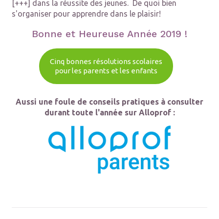
[+++] dans la réussite des jeunes. De quoi bien
s'organiser pour apprendre dans le plaisir!
Bonne et Heureuse Année 2019 !
Cinq bonnes résolutions scolaires
pour les parents et les enfants
Aussi une foule de conseils pratiques à consulter
durant toute l'année sur Alloprof :