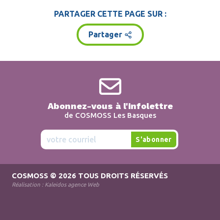
PARTAGER CETTE PAGE SUR :
Partager
Abonnez-vous à l'infolettre
de COSMOSS Les Basques
COSMOSS
© 2026 TOUS DROITS RÉSERVÉS
Réalisation :
Kaleidos agence Web