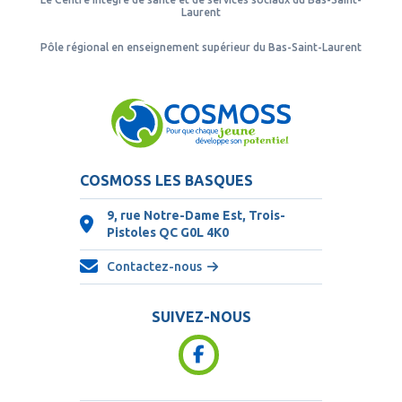
Laurent
Pôle régional en enseignement supérieur du Bas-Saint-Laurent
COSMOSS LES BASQUES
9, rue Notre-Dame Est, Trois-
Pistoles QC
G0L 4K0
Contactez-nous
SUIVEZ-NOUS