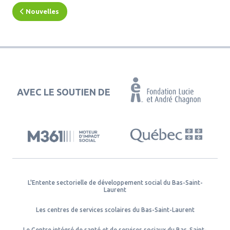
Nouvelles
AVEC LE SOUTIEN DE
L'Entente sectorielle de développement social du Bas-Saint-
Laurent
Les centres de services scolaires du Bas-Saint-Laurent
Le Centre intégré de santé et de services sociaux du Bas-Saint-