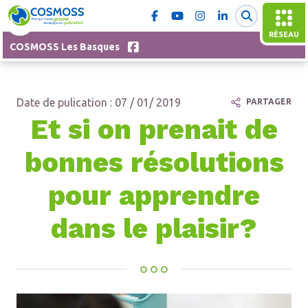
RÉSEAU
COSMOSS Les Basques
Date de pulication : 07 / 01/ 2019
PARTAGER
Et si on prenait de
bonnes résolutions
pour apprendre
dans le plaisir?