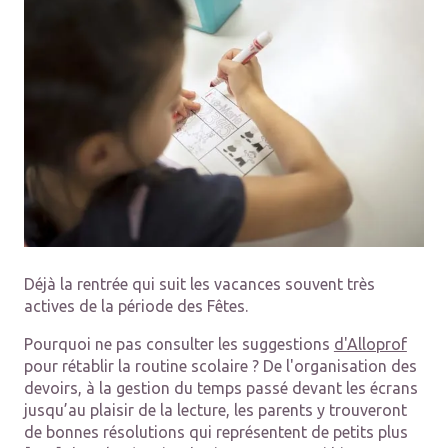
Déjà la rentrée qui suit les vacances souvent très
actives de la période des Fêtes.
Pourquoi ne pas consulter les suggestions
d'Alloprof
pour rétablir la routine scolaire ? De l'organisation des
devoirs, à la gestion du temps passé devant les écrans
jusqu’au plaisir de la lecture, les parents y trouveront
de bonnes résolutions qui représentent de petits plus