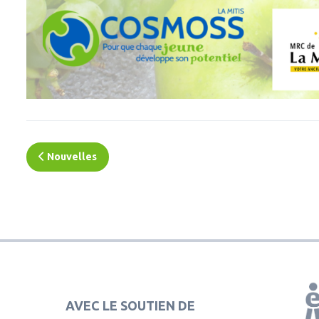
Nouvelles
AVEC LE SOUTIEN DE