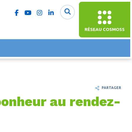
RÉSEAU COSMOSS
PARTAGER
 bonheur au rendez-