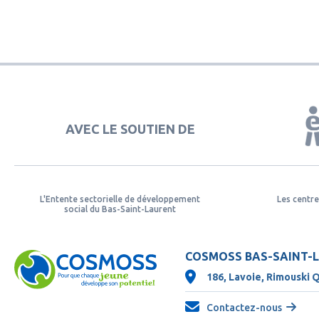
AVEC LE SOUTIEN DE
L'Entente sectorielle de développement
Les centre
social du Bas-Saint-Laurent
COSMOSS BAS-SAINT-
186, Lavoie, Rimouski 
Contactez-nous