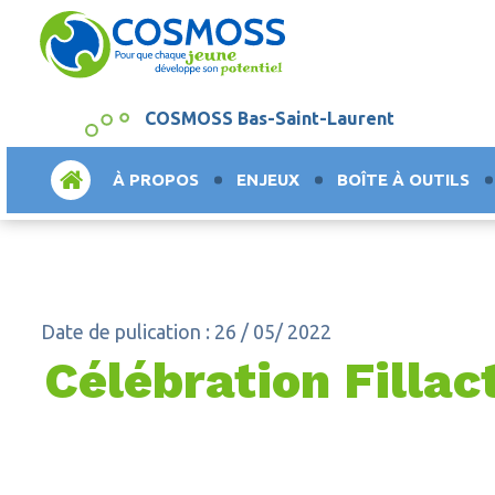
COSMOSS Bas-Saint-Laurent
ACCUEIL
À PROPOS
ENJEUX
BOÎTE À OUTILS
Date de pulication : 26 / 05/ 2022
Célébration Fillac