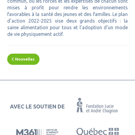
commun, où les forces et les expertises de chacun sont
mises à profit pour rendre les environnements
favorables à la santé des jeunes et des familles. Le plan
d’action 2022-2025 vise deux grands objectifs : la
saine alimentation pour tous et l’adoption d’un mode
de vie physiquement actif.
Nouvelles
AVEC LE SOUTIEN DE