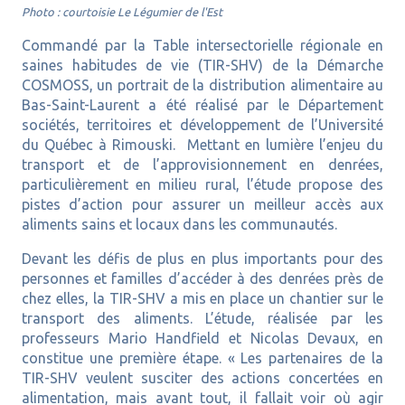
Photo : courtoisie Le Légumier de l'Est
Commandé par la Table intersectorielle régionale en
saines habitudes de vie (TIR-SHV) de la Démarche
COSMOSS, un portrait de la distribution alimentaire au
Bas-Saint-Laurent a été réalisé par le Département
sociétés, territoires et développement de l’Université
du Québec à Rimouski. Mettant en lumière l’enjeu du
transport et de l’approvisionnement en denrées,
particulièrement en milieu rural, l’étude propose des
pistes d’action pour assurer un meilleur accès aux
aliments sains et locaux dans les communautés.
Devant les défis de plus en plus importants pour des
personnes et familles d’accéder à des denrées près de
chez elles, la TIR-SHV a mis en place un chantier sur le
transport des aliments. L’étude, réalisée par les
professeurs Mario Handfield et Nicolas Devaux, en
constitue une première étape. « Les partenaires de la
TIR-SHV veulent susciter des actions concertées en
alimentation, mais avant tout, il fallait voir où agir