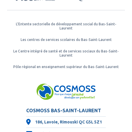
L'Entente sectorielle de développement social du Bas-Saint-
Laurent
Les centres de services scolaires du Bas-Saint-Laurent
Le Centre intégré de santé et de services sociaux du Bas-Saint-
Laurent
Pôle régional en enseignement supérieur du Bas-Saint-Laurent
COSMOSS BAS-SAINT-LAURENT
186, Lavoie, Rimouski QC
G5L 5Z1