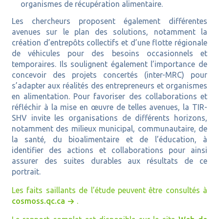
organismes de récupération alimentaire.
Les chercheurs proposent également différentes
avenues sur le plan des solutions, notamment la
création d’entrepôts collectifs et d’une flotte régionale
de véhicules pour des besoins occasionnels et
temporaires. Ils soulignent également l’importance de
concevoir des projets concertés (inter-MRC) pour
s’adapter aux réalités des entrepreneurs et organismes
en alimentation. Pour favoriser des collaborations et
réfléchir à la mise en œuvre de telles avenues, la TIR-
SHV invite les organisations de différents horizons,
notamment des milieux municipal, communautaire, de
la santé, du bioalimentaire et de l’éducation, à
identifier des actions et collaborations pour ainsi
assurer des suites durables aux résultats de ce
portrait.
Les faits saillants de l’étude peuvent être consultés à
cosmoss.qc.ca
.