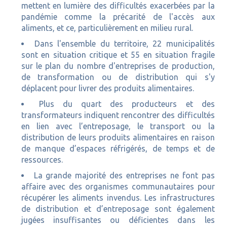
mettent en lumière des difficultés exacerbées par la
pandémie comme la précarité de l'accès aux
aliments, et ce, particulièrement en milieu rural.
Dans l'ensemble du territoire, 22 municipalités
sont en situation critique et 55 en situation fragile
sur le plan du nombre d'entreprises de production,
de transformation ou de distribution qui s'y
déplacent pour livrer des produits alimentaires.
Plus du quart des producteurs et des
transformateurs indiquent rencontrer des difficultés
en lien avec l’entreposage, le transport ou la
distribution de leurs produits alimentaires en raison
de manque d’espaces réfrigérés, de temps et de
ressources.
La grande majorité des entreprises ne font pas
affaire avec des organismes communautaires pour
récupérer les aliments invendus. Les infrastructures
de distribution et d’entreposage sont également
jugées insuffisantes ou déficientes dans les