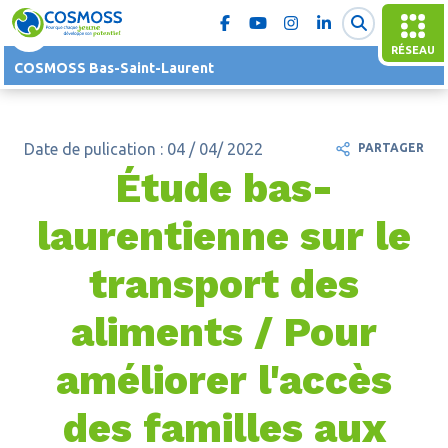
RÉSEAU
COSMOSS Bas-Saint-Laurent
Date de pulication : 04 / 04/ 2022
PARTAGER
Étude bas-
laurentienne sur le
transport des
aliments / Pour
améliorer l'accès
des familles aux