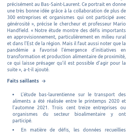
précisément au Bas-Saint-Laurent. Ce portrait en donne
une très bonne idée grâce à la collaboration de plus de
300 entreprises et organismes qui ont participé avec
générosité », précise le chercheur et professeur Mario
Handfield. « Notre étude montre des défis importants
en approvisionnement, particulièrement en milieu rural
et dans l’Est de la région. Mais il faut aussi noter que la
pandémie a favorisé l’émergence d’initiatives en
transformation et production alimentaire de proximité,
ce qui laisse présager qu’il est possible d’agir pour la
suite », a-t-il ajouté.
Faits saillants
L’étude bas-laurentienne sur le transport des
aliments a été réalisée entre le printemps 2020 et
l’automne 2021. Trois cent treize entreprises ou
organismes du secteur bioalimentaire y ont
participé.
En matière de défis, les données recueillies