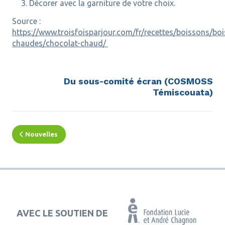
Décorer avec la garniture de votre choix.
Source :
https://www.troisfoisparjour.com/fr/recettes/boissons/bo
chaudes/chocolat-chaud/
Du sous-comité écran (COSMOSS
Témiscouata)
Nouvelles
AVEC LE SOUTIEN DE