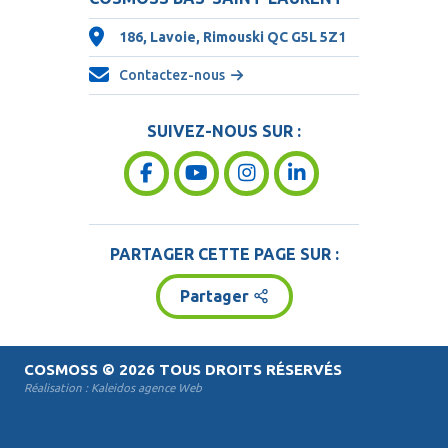
186, Lavoie, Rimouski QC
G5L 5Z1
Contactez-nous
SUIVEZ-NOUS SUR :
PARTAGER CETTE PAGE SUR :
Partager
COSMOSS
© 2026 TOUS DROITS RÉSERVÉS
Réalisation :
Kaleidos agence Web