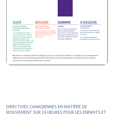
DIRECTIVES CANADIENNES EN MATIÈRE DE
MOUVEMENT SUR 24 HEURES POUR LES ENFANTS ET