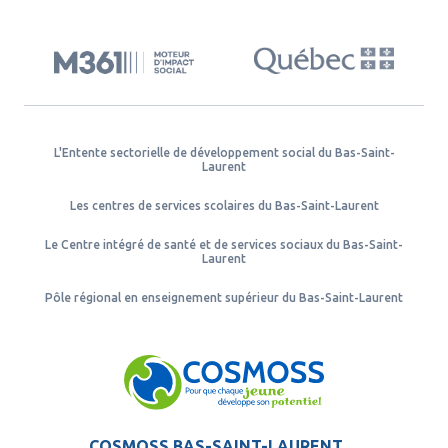
L'Entente sectorielle de développement social du Bas-Saint-
Laurent
Les centres de services scolaires du Bas-Saint-Laurent
Le Centre intégré de santé et de services sociaux du Bas-Saint-
Laurent
Pôle régional en enseignement supérieur du Bas-Saint-Laurent
COSMOSS BAS-SAINT-LAURENT