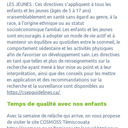
LES JEUNES : Ces directives s’appliquent à tous les
enfants et les jeunes (âgés de 5 à 17 ans)
vraisemblablement en santé sans égard au genre, à la
race, à l’origine ethnique ou au statut
socioéconomique familial. Les enfants et les jeunes
sont encouragés à adopter un mode de vie actif et à
maintenir un équilibre au quotidien entre le sommeil, le
comportement sédentaire et les activités physiques
afin de favoriser un développement sain. Les directives
en tant que telles et plus de renseignements sur la
recherche ayant mené à leur mise au point et à leur
interprétation, ainsi que des conseils pour les mettre
en application et des recommandations sur la
recherche et la surveillance sont disponibles au
https://csepguidelines.ca/
Temps de qualité avec nos enfants
Avec la semaine de relâche qui arrive, on vous propose
de visiter le site COSMOSS Témiscouata