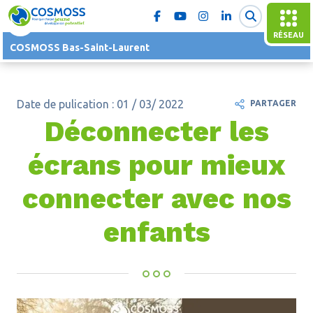
RÉSEAU
COSMOSS Bas-Saint-Laurent
Date de pulication : 01 / 03/ 2022
PARTAGER
Déconnecter les
écrans pour mieux
connecter avec nos
enfants