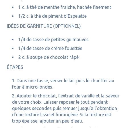
1 c. à thé de menthe fraiche, hachée finement
1/2 c. à thé de piment d’Espelette
IDÉES DE GARNITURE (OPTIONNEL)
1/4 de tasse de petites guimauves
1/4 de tasse de crème fouettée
2 c. à soupe de chocolat râpé
ÉTAPES
Dans une tasse, verser le lait puis le chauffer au
four à micro-ondes.
Ajouter le chocolat, l’extrait de vanille et la saveur
de votre choix. Laisser reposer le tout pendant
quelques secondes puis remuer jusqu’à l’obtention
d’une texture lisse et homogène. Si la texture est
trop épaisse, ajouter un peu d’eau.