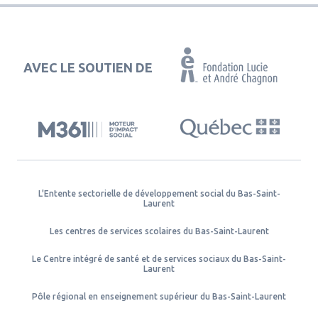
AVEC LE SOUTIEN DE
L'Entente sectorielle de développement social du Bas-Saint-
Laurent
Les centres de services scolaires du Bas-Saint-Laurent
Le Centre intégré de santé et de services sociaux du Bas-Saint-
Laurent
Pôle régional en enseignement supérieur du Bas-Saint-Laurent