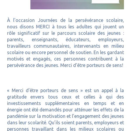
À l'occasion Journées de la persévérance scolaire,
nous disons MERCI à tous les adultes qui jouent un
rôle significatif sur le parcours scolaire des jeunes :
parents, enseignants, éducateurs, employeurs,
travailleurs communautaires, intervenants en milieu
scolaire ou encore personnel de soutien.
En les gardant
motivés et engagés, ces personnes contribuent à la
persévérance des jeunes. Merci d'être porteurs de sens!
«
Merci d’être porteurs de sens
» est un appel à la
gratitude envers tous ceux et celles à qui des
investissements supplémentaires en temps et en
énergie ont été demandés pour atténuer les effets de la
pandémie sur la motivation et l’engagement des jeunes
dans leur scolarité. Qu’ils soient parents, employeurs et
personnes travaillant dans les milieux scolaires ou