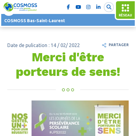
RÉSEAU
COSMOSS Bas-Saint-Laurent
Date de pulication : 14 / 02/ 2022
PARTAGER
Merci d'être
porteurs de sens!