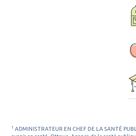
1
ADMINISTRATEUR EN CHEF DE LA SANTÉ PUBLIQUE (2