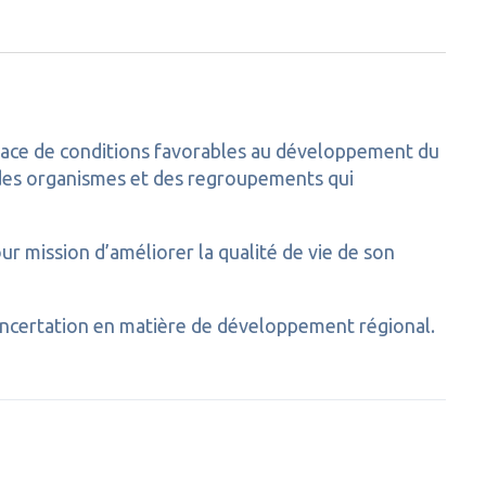
place de conditions favorables au développement du
à des organismes et des regroupements qui
ur mission d’améliorer la qualité de vie de son
ncertation en matière de développement régional.