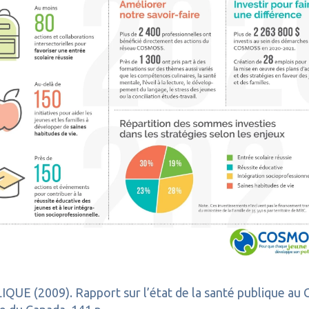
009). Rapport sur l’état de la santé publique au Can