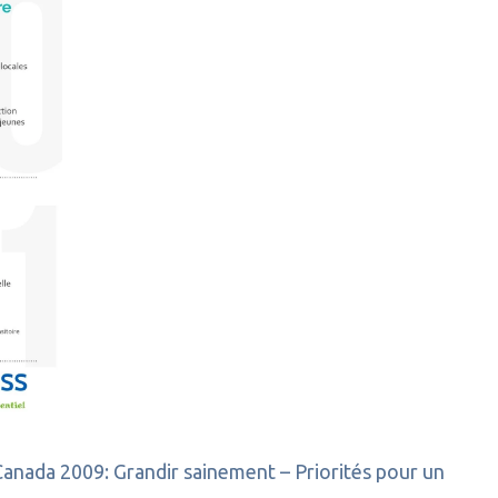
ada 2009: Grandir sainement – Priorités pour un