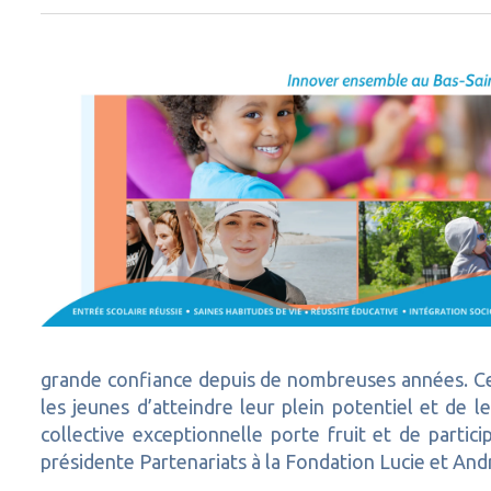
grande confiance depuis de nombreuses années. Ces
les jeunes d’atteindre leur plein potentiel et de 
collective exceptionnelle porte fruit et de particip
présidente Partenariats à la Fondation Lucie et An