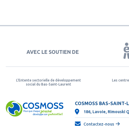
AVEC LE SOUTIEN DE
L'Entente sectorielle de développement
Les centre
social du Bas-Saint-Laurent
COSMOSS BAS-SAINT-
186, Lavoie, Rimouski 
Contactez-nous