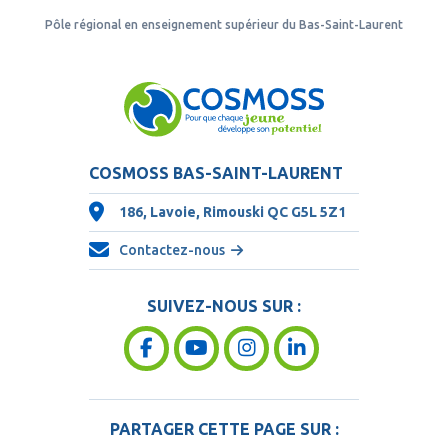
Pôle régional en enseignement supérieur du Bas-Saint-Laurent
COSMOSS BAS-SAINT-LAURENT
186, Lavoie, Rimouski QC
G5L 5Z1
Contactez-nous
SUIVEZ-NOUS SUR :
PARTAGER CETTE PAGE SUR :