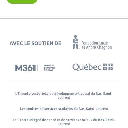
AVEC LE SOUTIEN DE
L'Entente sectorielle de développement social du Bas-Saint-
Laurent
Les centres de services scolaires du Bas-Saint-Laurent
Le Centre intégré de santé et de services sociaux du Bas-Saint-
Laurent