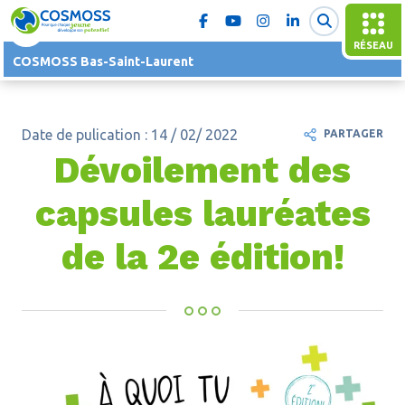
RÉSEAU
COSMOSS Bas-Saint-Laurent
Date de pulication : 14 / 02/ 2022
PARTAGER
Dévoilement des
capsules lauréates
de la 2e édition!