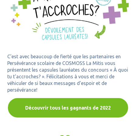
C'est avec beaucoup de fierté que les partenaires en
Persévérance scolaire de COSMOSS La Mitis vous
présentent les capsules lauréates du concours « À quoi
tu t'accroches? ». Félicitations à vous et merci de
véhiculer de si beaux messages d'espoir et de
persévérance!
Découvrir tous les gagnants de 2022