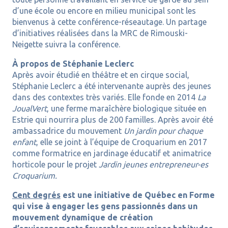
d’une école ou encore en milieu municipal sont les
bienvenus à cette conférence-réseautage. Un partage
d’initiatives réalisées dans la MRC de Rimouski-
Neigette suivra la conférence.
À propos de Stéphanie Leclerc
Après avoir étudié en théâtre et en cirque social,
Stéphanie Leclerc a été intervenante auprès des jeunes
dans des contextes très variés. Elle fonde en 2014
La
JoualVert
, une ferme maraîchère biologique située en
Estrie qui nourrira plus de 200 familles. Après avoir été
ambassadrice du mouvement
Un jardin pour chaque
enfant
, elle se joint à l’équipe de Croquarium en 2017
comme formatrice en jardinage éducatif et animatrice
horticole pour le projet
Jardin jeunes entrepreneur-es
Croquarium.
Cent degrés
est une initiative de Québec en Forme
qui vise à engager les gens passionnés dans un
mouvement dynamique de création