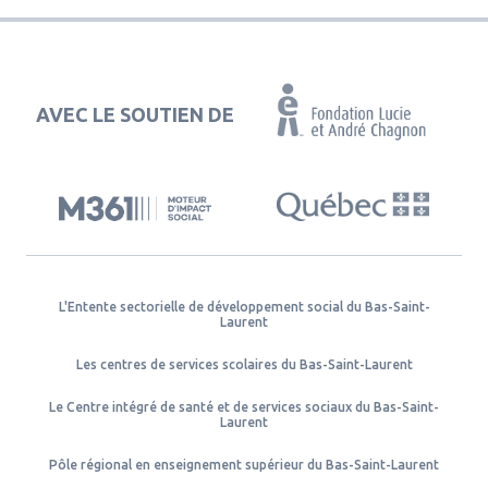
AVEC LE SOUTIEN DE
L'Entente sectorielle de développement social du Bas-Saint-
Laurent
Les centres de services scolaires du Bas-Saint-Laurent
Le Centre intégré de santé et de services sociaux du Bas-Saint-
Laurent
Pôle régional en enseignement supérieur du Bas-Saint-Laurent