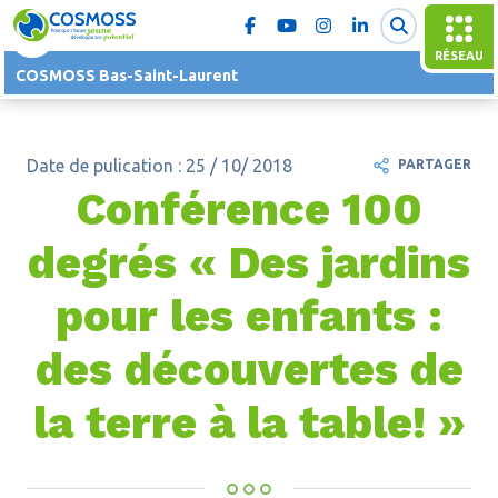
RÉSEAU
COSMOSS Bas-Saint-Laurent
Date de pulication : 25 / 10/ 2018
PARTAGER
Conférence 100
degrés « Des jardins
pour les enfants :
des découvertes de
la terre à la table! »