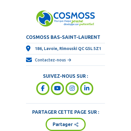
COSMOSS BAS-SAINT-LAURENT
186, Lavoie, Rimouski QC
G5L 5Z1
Contactez-nous
SUIVEZ-NOUS SUR :
PARTAGER CETTE PAGE SUR :
Partager