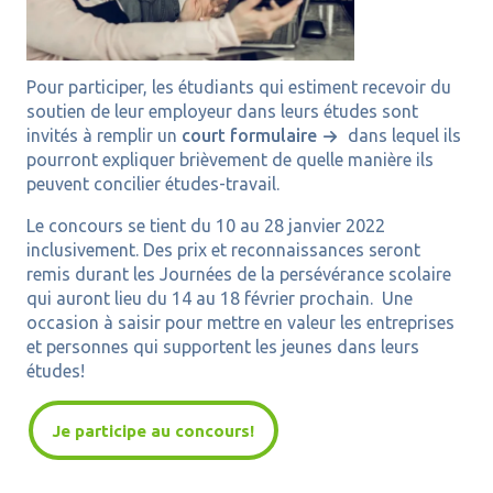
Pour participer, les étudiants qui estiment recevoir du
soutien de leur employeur dans leurs études sont
invités à remplir un
court formulaire
dans lequel ils
pourront expliquer brièvement de quelle manière ils
peuvent concilier études-travail.
Le concours se tient du 10 au 28 janvier 2022
inclusivement. Des prix et reconnaissances seront
remis durant les Journées de la persévérance scolaire
qui auront lieu du 14 au 18 février prochain. Une
occasion à saisir pour mettre en valeur les entreprises
et personnes qui supportent les jeunes dans leurs
études!
Je participe au concours!