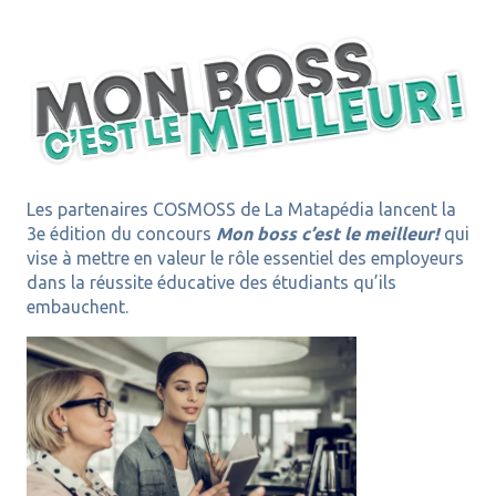
Les partenaires COSMOSS de La Matapédia lancent la
3e édition du concours
Mon boss c’est le meilleur!
qui
vise à mettre en valeur le rôle essentiel des employeurs
dans la réussite éducative des étudiants qu’ils
embauchent.