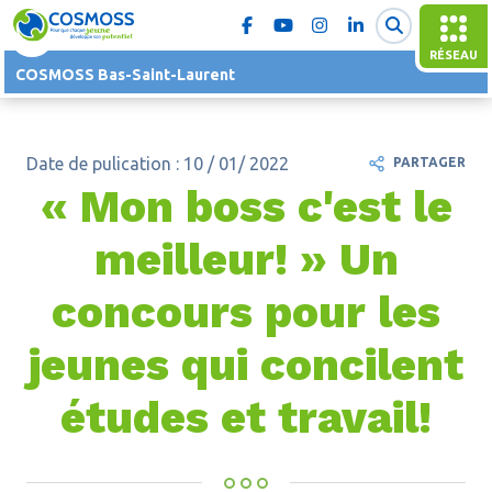
RÉSEAU
COSMOSS Bas-Saint-Laurent
Date de pulication : 10 / 01/ 2022
PARTAGER
« Mon boss c'est le
meilleur! » Un
concours pour les
jeunes qui concilent
études et travail!