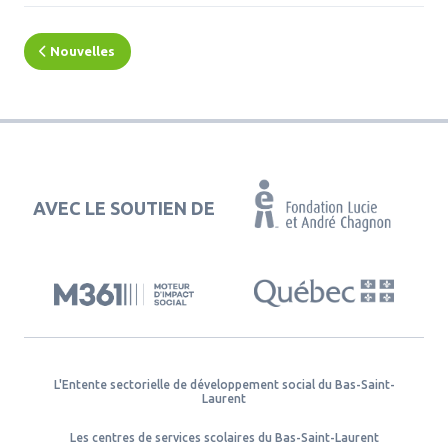
Nouvelles
AVEC LE SOUTIEN DE
L'Entente sectorielle de développement social du Bas-Saint-
Laurent
Les centres de services scolaires du Bas-Saint-Laurent