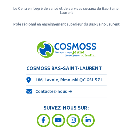
Le Centre intégré de santé et de services sociaux du Bas-Saint-
Laurent
Pôle régional en enseignement supérieur du Bas-Saint-Laurent
COSMOSS BAS-SAINT-LAURENT
186, Lavoie, Rimouski QC
G5L 5Z1
Contactez-nous
SUIVEZ-NOUS SUR :