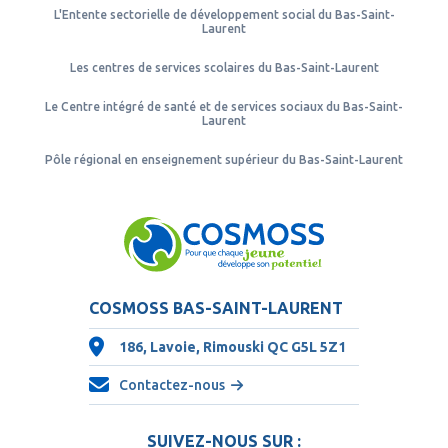
L'Entente sectorielle de développement social du Bas-Saint-
Laurent
Les centres de services scolaires du Bas-Saint-Laurent
Le Centre intégré de santé et de services sociaux du Bas-Saint-
Laurent
Pôle régional en enseignement supérieur du Bas-Saint-Laurent
COSMOSS BAS-SAINT-LAURENT
186, Lavoie, Rimouski QC
G5L 5Z1
Contactez-nous
SUIVEZ-NOUS SUR :