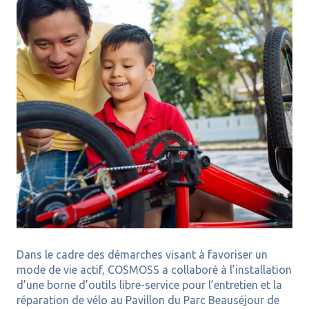
Dans le cadre des démarches visant à favoriser un
mode de vie actif, COSMOSS a collaboré à l’installation
d’une borne d’outils libre-service pour l’entretien et la
réparation de vélo au Pavillon du Parc Beauséjour de