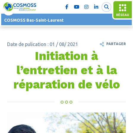
RÉSEAU
COSMOSS Bas-Saint-Laurent
Date de pulication : 01 / 08/ 2021
PARTAGER
Initiation à
l’entretien et à la
réparation de vélo