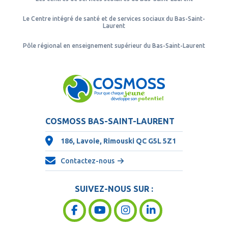
Le Centre intégré de santé et de services sociaux du Bas-Saint-
Laurent
Pôle régional en enseignement supérieur du Bas-Saint-Laurent
COSMOSS BAS-SAINT-LAURENT
186, Lavoie, Rimouski QC
G5L 5Z1
Contactez-nous
SUIVEZ-NOUS SUR :