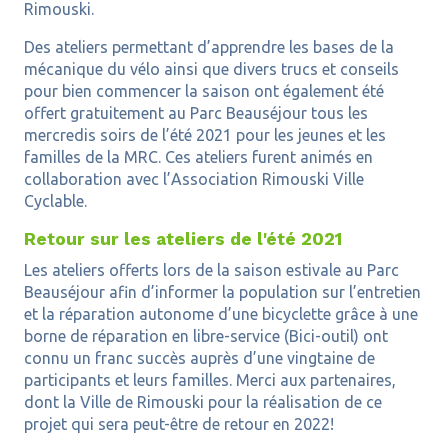
Rimouski.
Des ateliers permettant d’apprendre les bases de la
mécanique du vélo ainsi que divers trucs et conseils
pour bien commencer la saison ont également été
offert gratuitement au Parc Beauséjour tous les
mercredis soirs de l’été 2021 pour les jeunes et les
familles de la MRC. Ces ateliers furent animés en
collaboration avec l’Association Rimouski Ville
Cyclable.
Retour sur les ateliers de l'été 2021
Les ateliers offerts lors de la saison estivale au Parc
Beauséjour afin d’informer la population sur l’entretien
et la réparation autonome d’une bicyclette grâce à une
borne de réparation en libre-service (Bici-outil) ont
connu un franc succès auprès d’une vingtaine de
participants et leurs familles. Merci aux partenaires,
dont la Ville de Rimouski pour la réalisation de ce
projet qui sera peut-être de retour en 2022!