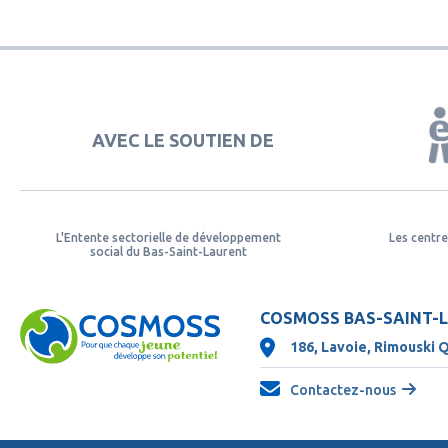
AVEC LE SOUTIEN DE
L'Entente sectorielle de développement
Les centre
social du Bas-Saint-Laurent
COSMOSS BAS-SAINT-
186, Lavoie, Rimouski 
Contactez-nous