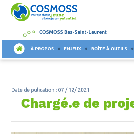
COSMOSS Bas-Saint-Laurent
ACCUEIL
À PROPOS
ENJEUX
BOÎTE À OUTILS
Date de pulication : 07 / 12/ 2021
Chargé.e de proj