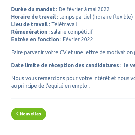
Durée du mandat
: De février à mai 2022
Horaire de travail
: temps partiel (horaire flexible)
Lieu de travail
: Télétravail
Rémunération
: salaire compétitif
Entrée en fonction
: Février 2022
Faire parvenir votre CV et une lettre de motivation
Date limite de réception des candidatures
: l
e v
Nous vous remercions pour votre intérêt et nous v
au principe de l’équité en emploi.
Nouvelles