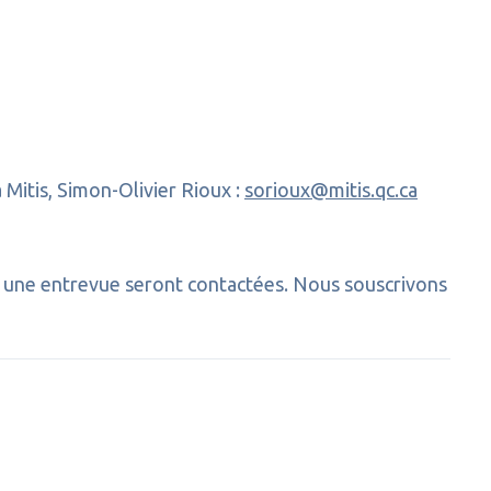
 Mitis, Simon-Olivier Rioux :
sorioux@mitis.qc.ca
r une entrevue seront contactées. Nous souscrivons