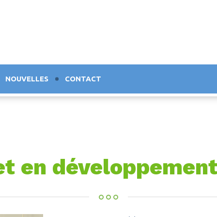
NOUVELLES
CONTACT
et en développement