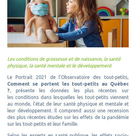
Les conditions de grossesse et de naissance, la santé
physique, la santé mentale et le développement
Le Portrait 2021 de l’Observatoire des tout-petits,
Comment se portent les tout-petits au Québec
?
, présente les données les plus récentes sur
les conditions dans lesquelles les tout-petits viennent
au monde, l’état de leur santé physique et mentale et
leur développement. Il comprend aussi une recension
des plus récentes études sur les effets de la pandémie
sur les tout-petits et leur famille.
Selon les experts en santé publique, les effets socio-