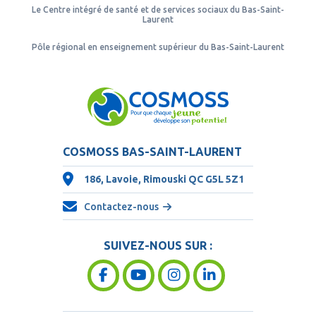
Le Centre intégré de santé et de services sociaux du Bas-Saint-
Laurent
Pôle régional en enseignement supérieur du Bas-Saint-Laurent
COSMOSS BAS-SAINT-LAURENT
186, Lavoie, Rimouski QC
G5L 5Z1
Contactez-nous
SUIVEZ-NOUS SUR :