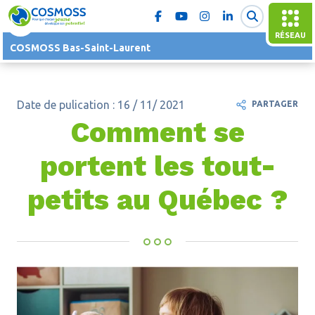
RÉSEAU
COSMOSS Bas-Saint-Laurent
Date de pulication : 16 / 11/ 2021
PARTAGER
Comment se
portent les tout-
petits au Québec ?