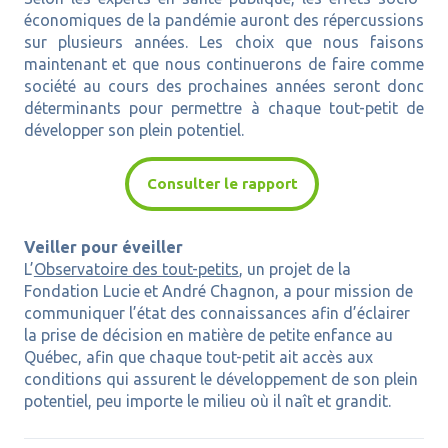
économiques de la pandémie auront des répercussions
sur plusieurs années. Les choix que nous faisons
maintenant et que nous continuerons de faire comme
société au cours des prochaines années seront donc
déterminants pour permettre à chaque tout-petit de
développer son plein potentiel.
Consulter le rapport
Veiller pour éveiller
L’
Observatoire des tout-petits
, un projet de la
Fondation Lucie et André Chagnon, a pour mission de
communiquer l’état des connaissances afin d’éclairer
la prise de décision en matière de petite enfance au
Québec, afin que chaque tout-petit ait accès aux
conditions qui assurent le développement de son plein
potentiel, peu importe le milieu où il naît et grandit.