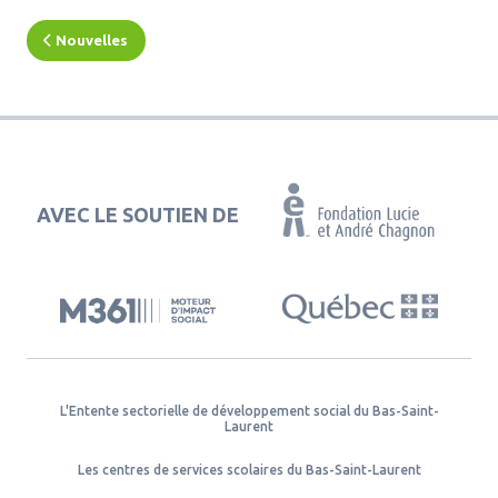
Nouvelles
AVEC LE SOUTIEN DE
L'Entente sectorielle de développement social du Bas-Saint-
Laurent
Les centres de services scolaires du Bas-Saint-Laurent