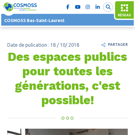
RÉSEAU
COSMOSS Bas-Saint-Laurent
Date de pulication : 18 / 10/ 2018
PARTAGER
Des espaces publics
pour toutes les
générations, c'est
possible!