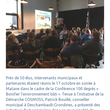
Près de 50 élus, intervenants municipaux et
partenaires étaient réunis le 17 octobre en soirée à
Matane dans le cadre de la Conférence 100 degrés «
Bonifier l'environnement bâti ». Tenue à l’initiative de la
Démarche COSMOSS, Patrick Bouillé, conseiller
municipal à Deschambault-Grondines, a présenté des