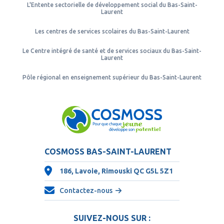
L'Entente sectorielle de développement social du Bas-Saint-
Laurent
Les centres de services scolaires du Bas-Saint-Laurent
Le Centre intégré de santé et de services sociaux du Bas-Saint-
Laurent
Pôle régional en enseignement supérieur du Bas-Saint-Laurent
COSMOSS BAS-SAINT-LAURENT
186, Lavoie, Rimouski QC
G5L 5Z1
Contactez-nous
SUIVEZ-NOUS SUR :