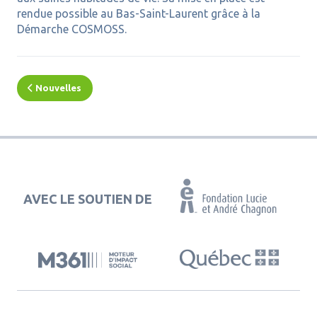
rendue possible au Bas-Saint-Laurent grâce à la
Démarche COSMOSS.
Nouvelles
AVEC LE SOUTIEN DE